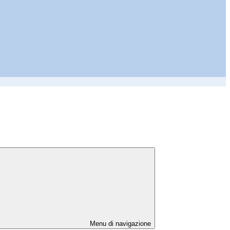
Menu di navigazione