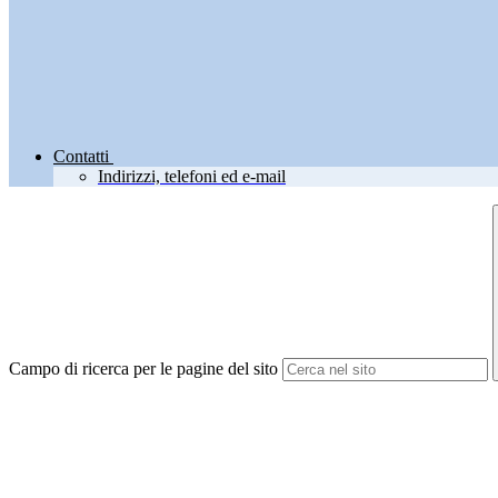
Contatti
Indirizzi, telefoni ed e-mail
Campo di ricerca per le pagine del sito