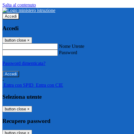
Salta al contenuto
Accedi
Accedi
button close
×
Nome Utente
Password
Password dimenticata?
-
Entra con SPID
Entra con CIE
Seleziona utente
button close
×
Recupero password
button close
×