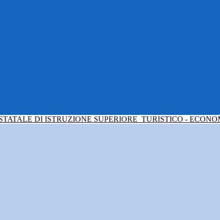
 STATALE DI ISTRUZIONE SUPERIORE
TURISTICO - ECONO