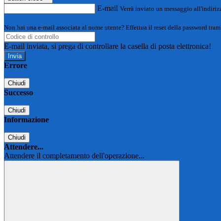
E-mail
Verrà inviato un messaggio all'indirizz
Non hai una e-mail associata al nome utente? Effettua il reset della password tram
E-mail inviata, si prega di controllare la casella di posta elettronica!
Errore
Chiudi
Successo
Chiudi
Informazione
Chiudi
Attendere...
Attendere il completamento dell'operazione...