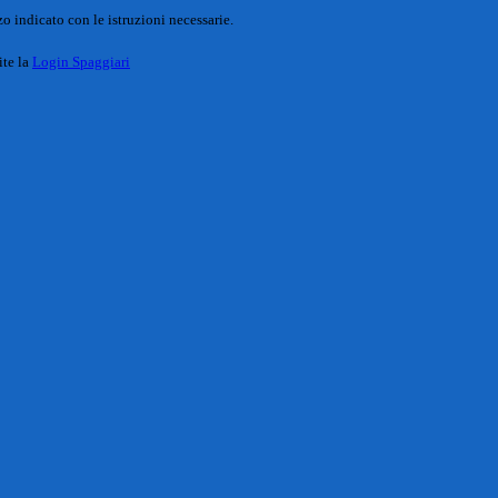
o indicato con le istruzioni necessarie.
ite la
Login Spaggiari