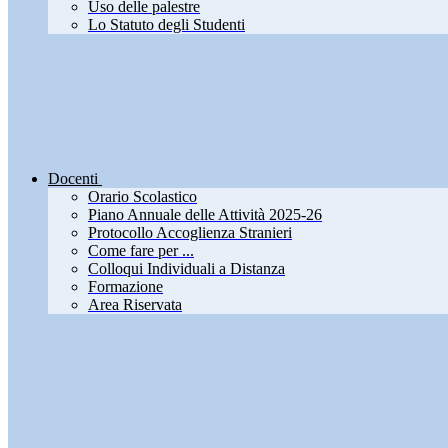
Uso delle palestre
Lo Statuto degli Studenti
Docenti
Orario Scolastico
Piano Annuale delle Attività 2025-26
Protocollo Accoglienza Stranieri
Come fare per ...
Colloqui Individuali a Distanza
Formazione
Area Riservata