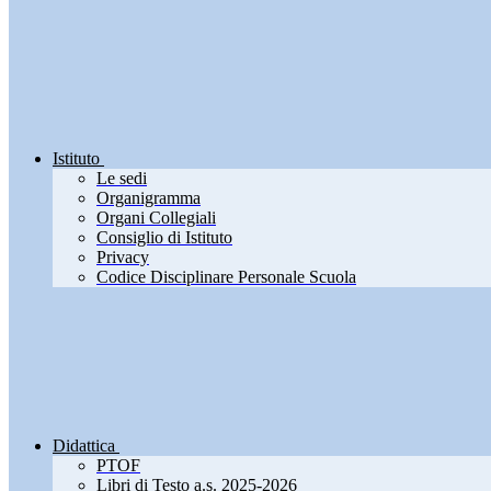
Istituto
Le sedi
Organigramma
Organi Collegiali
Consiglio di Istituto
Privacy
Codice Disciplinare Personale Scuola
Didattica
PTOF
Libri di Testo a.s. 2025-2026