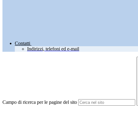
Contatti
Indirizzi, telefoni ed e-mail
Campo di ricerca per le pagine del sito