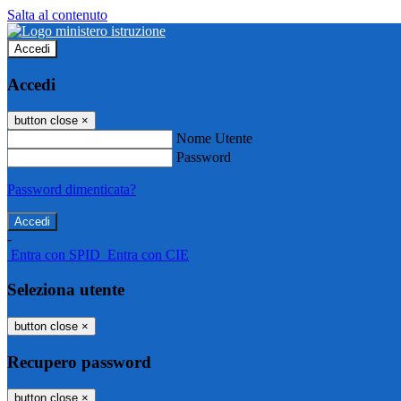
Salta al contenuto
Accedi
Accedi
button close
×
Nome Utente
Password
Password dimenticata?
-
Entra con SPID
Entra con CIE
Seleziona utente
button close
×
Recupero password
button close
×