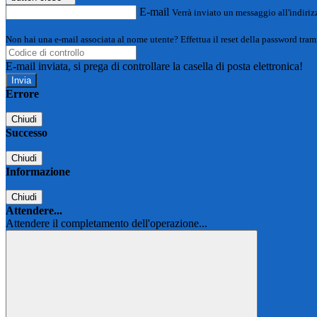
E-mail
Verrà inviato un messaggio all'indirizz
Non hai una e-mail associata al nome utente? Effettua il reset della password tram
E-mail inviata, si prega di controllare la casella di posta elettronica!
Errore
Chiudi
Successo
Chiudi
Informazione
Chiudi
Attendere...
Attendere il completamento dell'operazione...