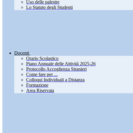
Uso delle palestre
Lo Statuto degli Studenti
Docenti
Orario Scolastico
Piano Annuale delle Attività 2025-26
Protocollo Accoglienza Stranieri
Come fare per ...
Colloqui Individuali a Distanza
Formazione
Area Riservata