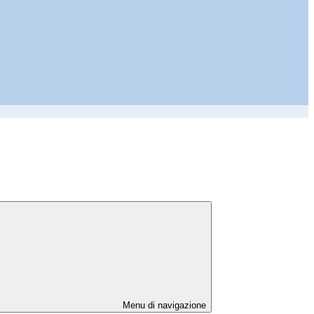
Menu di navigazione