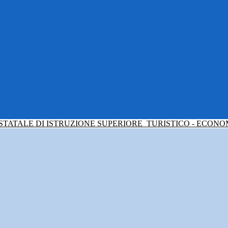
 STATALE DI ISTRUZIONE SUPERIORE
TURISTICO - ECONO