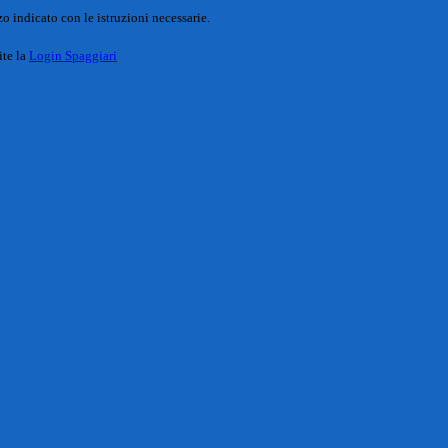
o indicato con le istruzioni necessarie.
ite la
Login Spaggiari