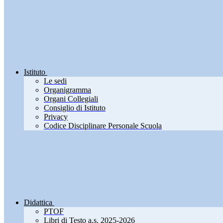
Istituto
Le sedi
Organigramma
Organi Collegiali
Consiglio di Istituto
Privacy
Codice Disciplinare Personale Scuola
Didattica
PTOF
Libri di Testo a.s. 2025-2026