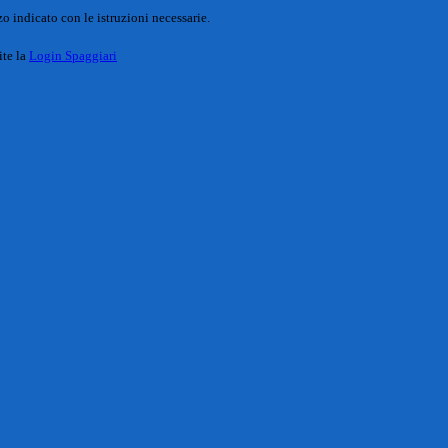
o indicato con le istruzioni necessarie.
ite la
Login Spaggiari