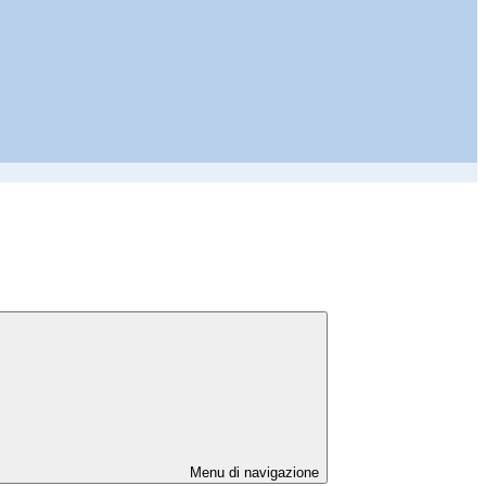
Menu di navigazione