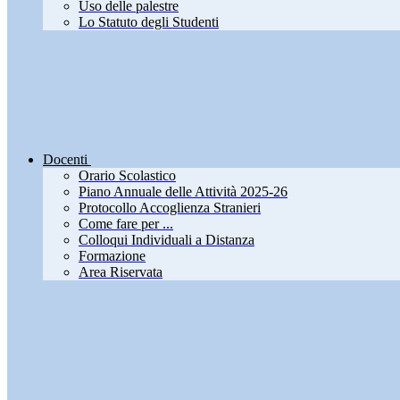
Uso delle palestre
Lo Statuto degli Studenti
Docenti
Orario Scolastico
Piano Annuale delle Attività 2025-26
Protocollo Accoglienza Stranieri
Come fare per ...
Colloqui Individuali a Distanza
Formazione
Area Riservata