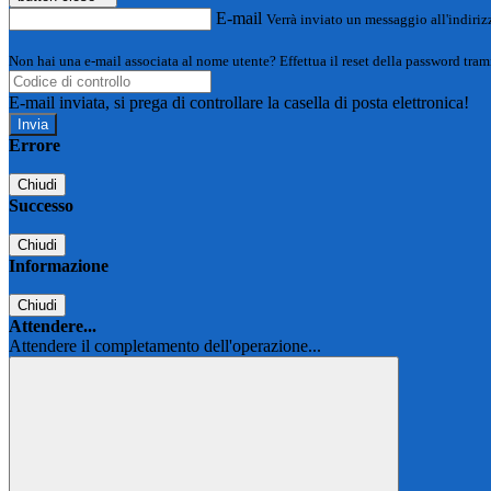
E-mail
Verrà inviato un messaggio all'indirizz
Non hai una e-mail associata al nome utente? Effettua il reset della password tram
E-mail inviata, si prega di controllare la casella di posta elettronica!
Errore
Chiudi
Successo
Chiudi
Informazione
Chiudi
Attendere...
Attendere il completamento dell'operazione...