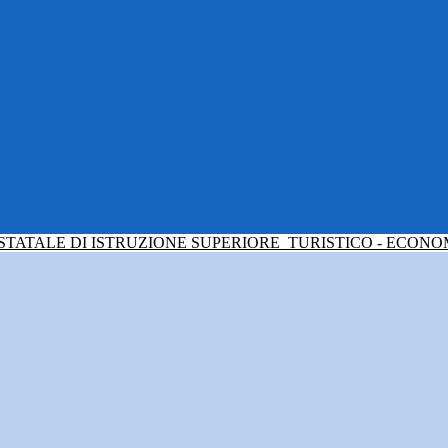
 STATALE DI ISTRUZIONE SUPERIORE
TURISTICO - ECONO