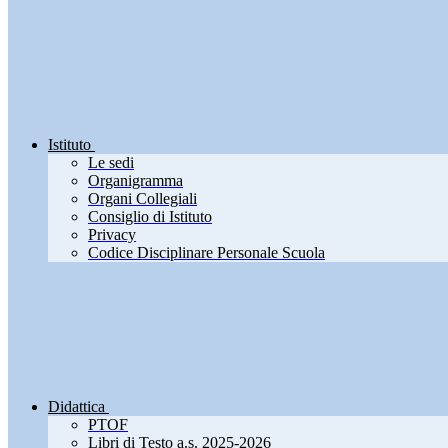
Istituto
Le sedi
Organigramma
Organi Collegiali
Consiglio di Istituto
Privacy
Codice Disciplinare Personale Scuola
Didattica
PTOF
Libri di Testo a.s. 2025-2026