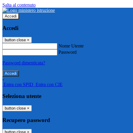
Salta al contenuto
Accedi
Accedi
button close
×
Nome Utente
Password
Password dimenticata?
-
Entra con SPID
Entra con CIE
Seleziona utente
button close
×
Recupero password
button close
×