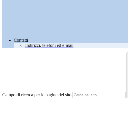
Contatti
Indirizzi, telefoni ed e-mail
Campo di ricerca per le pagine del sito