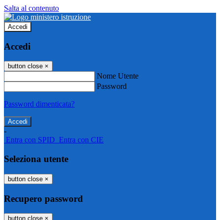
Salta al contenuto
Accedi
Accedi
button close
×
Nome Utente
Password
Password dimenticata?
-
Entra con SPID
Entra con CIE
Seleziona utente
button close
×
Recupero password
button close
×