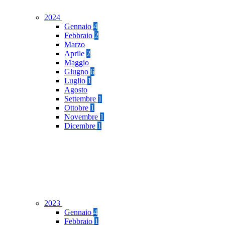
2024
Gennaio
4
Febbraio
2
Marzo
Aprile
2
Maggio
Giugno
6
Luglio
1
Agosto
Settembre
1
Ottobre
1
Novembre
1
Dicembre
1
2023
Gennaio
4
Febbraio
1