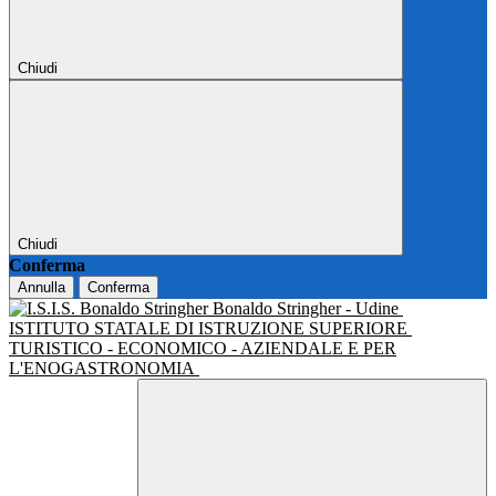
Chiudi
Chiudi
Conferma
Annulla
Conferma
Bonaldo Stringher - Udine
ISTITUTO STATALE DI ISTRUZIONE SUPERIORE
TURISTICO - ECONOMICO - AZIENDALE E PER
L'ENOGASTRONOMIA