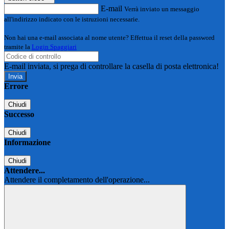
E-mail
Verrà inviato un messaggio
all'indirizzo indicato con le istruzioni necessarie.
Non hai una e-mail associata al nome utente? Effettua il reset della password
tramite la
Login Spaggiari
E-mail inviata, si prega di controllare la casella di posta elettronica!
Errore
Chiudi
Successo
Chiudi
Informazione
Chiudi
Attendere...
Attendere il completamento dell'operazione...