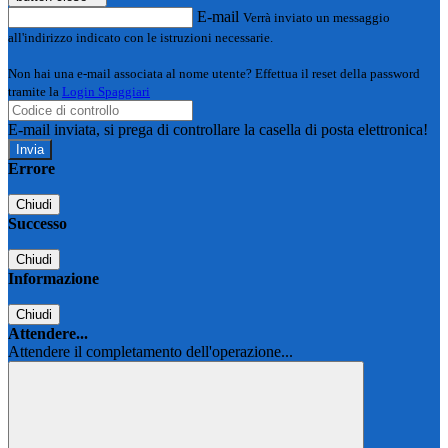
E-mail
Verrà inviato un messaggio
all'indirizzo indicato con le istruzioni necessarie.
Non hai una e-mail associata al nome utente? Effettua il reset della password
tramite la
Login Spaggiari
E-mail inviata, si prega di controllare la casella di posta elettronica!
Errore
Chiudi
Successo
Chiudi
Informazione
Chiudi
Attendere...
Attendere il completamento dell'operazione...