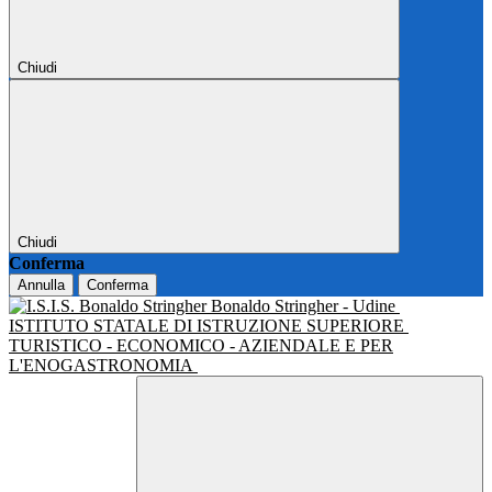
Chiudi
Chiudi
Conferma
Annulla
Conferma
Bonaldo Stringher - Udine
ISTITUTO STATALE DI ISTRUZIONE SUPERIORE
TURISTICO - ECONOMICO - AZIENDALE E PER
L'ENOGASTRONOMIA