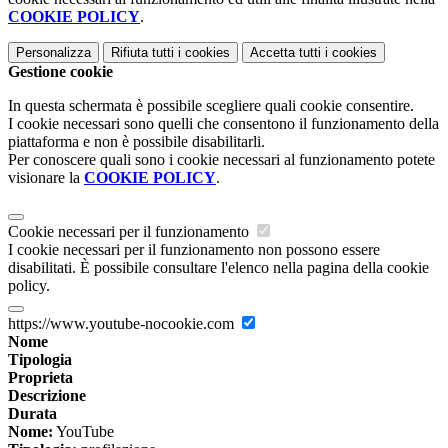
COOKIE POLICY
.
Personalizza
Rifiuta tutti
i cookies
Accetta tutti
i cookies
Gestione cookie
In questa schermata è possibile scegliere quali cookie consentire.
I cookie necessari sono quelli che consentono il funzionamento della
piattaforma e non è possibile disabilitarli.
Per conoscere quali sono i cookie necessari al funzionamento potete
visionare la
COOKIE POLICY
.
Cookie necessari per il funzionamento
I cookie necessari per il funzionamento non possono essere
disabilitati. È possibile consultare l'elenco nella pagina della cookie
policy.
https://www.youtube-nocookie.com
Nome
Tipologia
Proprieta
Descrizione
Durata
Nome:
YouTube