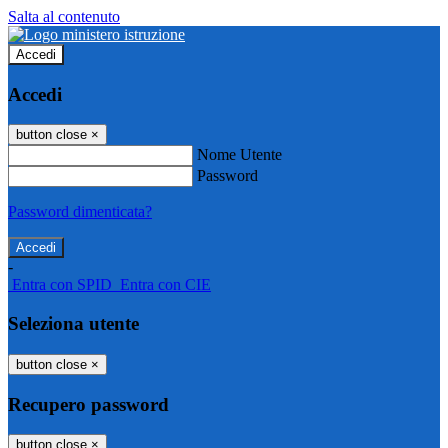
Salta al contenuto
Accedi
Accedi
button close
×
Nome Utente
Password
Password dimenticata?
-
Entra con SPID
Entra con CIE
Seleziona utente
button close
×
Recupero password
button close
×