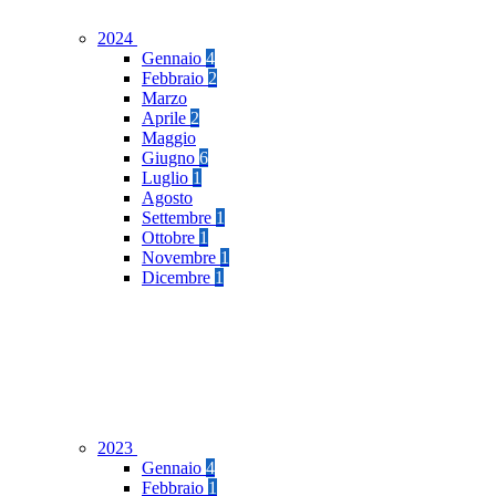
2024
Gennaio
4
Febbraio
2
Marzo
Aprile
2
Maggio
Giugno
6
Luglio
1
Agosto
Settembre
1
Ottobre
1
Novembre
1
Dicembre
1
2023
Gennaio
4
Febbraio
1