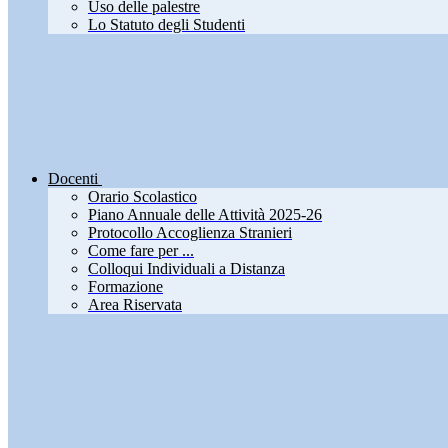
Uso delle palestre
Lo Statuto degli Studenti
Docenti
Orario Scolastico
Piano Annuale delle Attività 2025-26
Protocollo Accoglienza Stranieri
Come fare per ...
Colloqui Individuali a Distanza
Formazione
Area Riservata