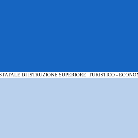
 STATALE DI ISTRUZIONE SUPERIORE
TURISTICO - ECONO