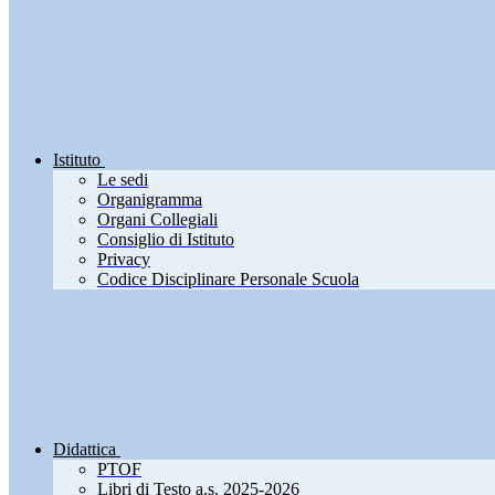
Istituto
Le sedi
Organigramma
Organi Collegiali
Consiglio di Istituto
Privacy
Codice Disciplinare Personale Scuola
Didattica
PTOF
Libri di Testo a.s. 2025-2026