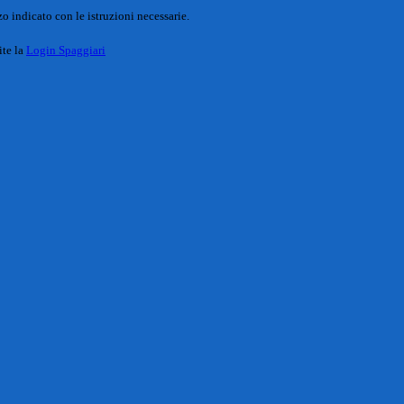
o indicato con le istruzioni necessarie.
ite la
Login Spaggiari