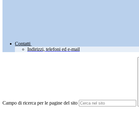
Contatti
Indirizzi, telefoni ed e-mail
Campo di ricerca per le pagine del sito