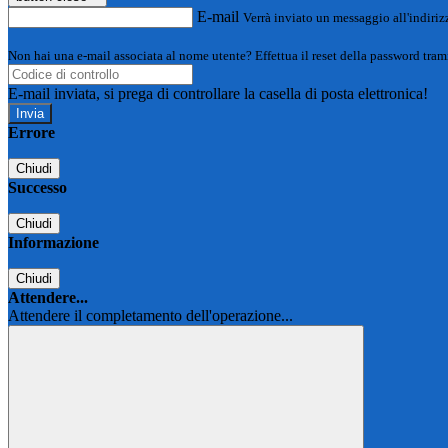
E-mail
Verrà inviato un messaggio all'indirizz
Non hai una e-mail associata al nome utente? Effettua il reset della password tram
E-mail inviata, si prega di controllare la casella di posta elettronica!
Errore
Chiudi
Successo
Chiudi
Informazione
Chiudi
Attendere...
Attendere il completamento dell'operazione...