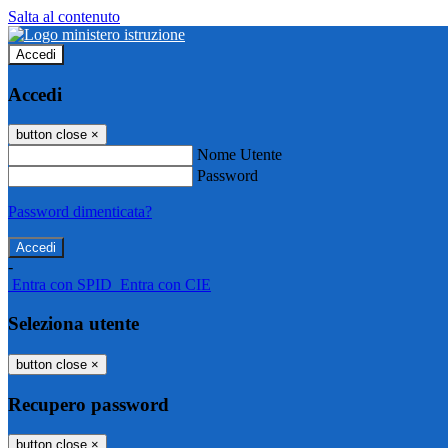
Salta al contenuto
Accedi
Accedi
button close
×
Nome Utente
Password
Password dimenticata?
-
Entra con SPID
Entra con CIE
Seleziona utente
button close
×
Recupero password
button close
×