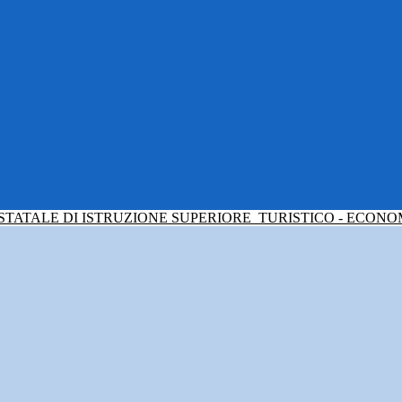
 STATALE DI ISTRUZIONE SUPERIORE
TURISTICO - ECONO