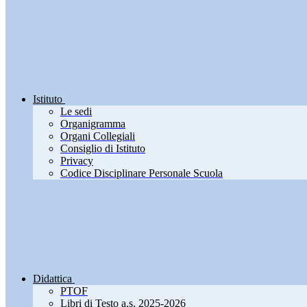
Istituto
Le sedi
Organigramma
Organi Collegiali
Consiglio di Istituto
Privacy
Codice Disciplinare Personale Scuola
Didattica
PTOF
Libri di Testo a.s. 2025-2026