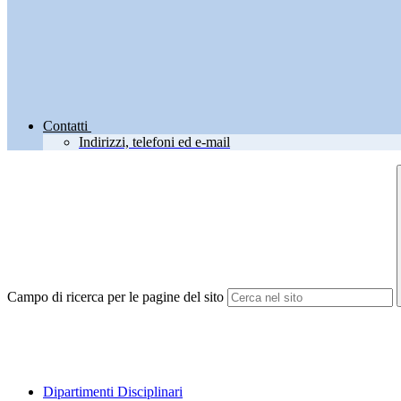
Contatti
Indirizzi, telefoni ed e-mail
Campo di ricerca per le pagine del sito
Dipartimenti Disciplinari