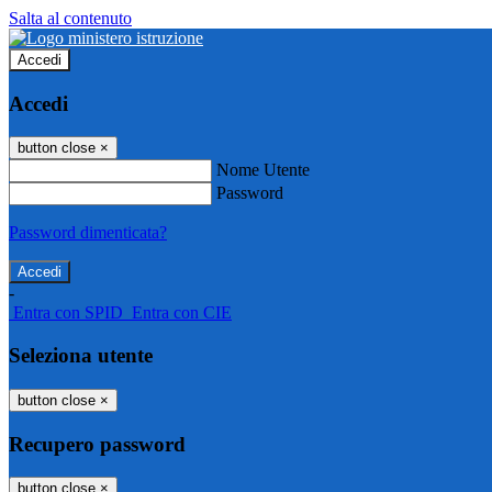
Salta al contenuto
Accedi
Accedi
button close
×
Nome Utente
Password
Password dimenticata?
-
Entra con SPID
Entra con CIE
Seleziona utente
button close
×
Recupero password
button close
×