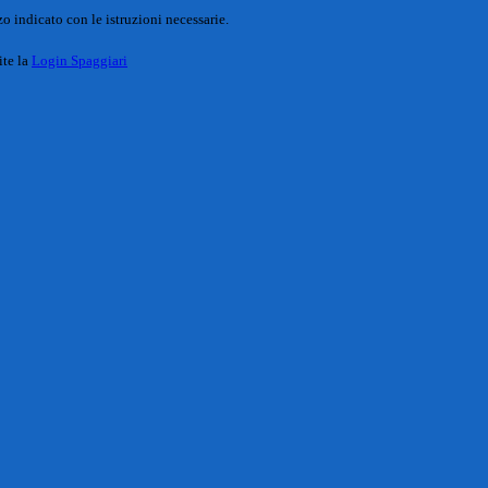
o indicato con le istruzioni necessarie.
ite la
Login Spaggiari