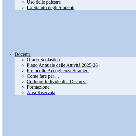
Uso delle palestre
Lo Statuto degli Studenti
Docenti
Orario Scolastico
Piano Annuale delle Attività 2025-26
Protocollo Accoglienza Stranieri
Come fare per ...
Colloqui Individuali a Distanza
Formazione
Area Riservata