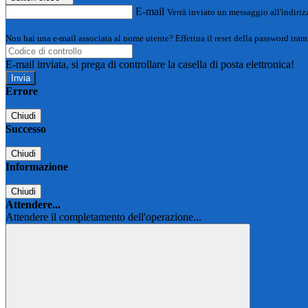
E-mail
Verrà inviato un messaggio all'indirizz
Non hai una e-mail associata al nome utente? Effettua il reset della password tram
E-mail inviata, si prega di controllare la casella di posta elettronica!
Errore
Chiudi
Successo
Chiudi
Informazione
Chiudi
Attendere...
Attendere il completamento dell'operazione...