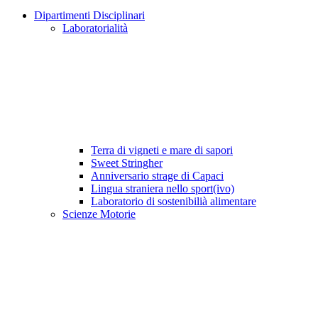
Dipartimenti Disciplinari
Laboratorialità
Terra di vigneti e mare di sapori
Sweet Stringher
Anniversario strage di Capaci
Lingua straniera nello sport(ivo)
Laboratorio di sostenibilià alimentare
Scienze Motorie