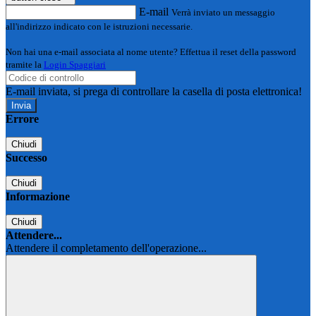
E-mail
Verrà inviato un messaggio
all'indirizzo indicato con le istruzioni necessarie.
Non hai una e-mail associata al nome utente? Effettua il reset della password
tramite la
Login Spaggiari
E-mail inviata, si prega di controllare la casella di posta elettronica!
Errore
Chiudi
Successo
Chiudi
Informazione
Chiudi
Attendere...
Attendere il completamento dell'operazione...