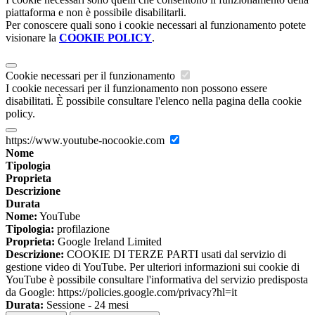
piattaforma e non è possibile disabilitarli.
Per conoscere quali sono i cookie necessari al funzionamento potete
visionare la
COOKIE POLICY
.
Cookie necessari per il funzionamento
I cookie necessari per il funzionamento non possono essere
disabilitati. È possibile consultare l'elenco nella pagina della cookie
policy.
https://www.youtube-nocookie.com
Nome
Tipologia
Proprieta
Descrizione
Durata
Nome:
YouTube
Tipologia:
profilazione
Proprieta:
Google Ireland Limited
Descrizione:
COOKIE DI TERZE PARTI usati dal servizio di
gestione video di YouTube. Per ulteriori informazioni sui cookie di
YouTube è possibile consultare l'informativa del servizio predisposta
da Google: https://policies.google.com/privacy?hl=it
Durata:
Sessione - 24 mesi