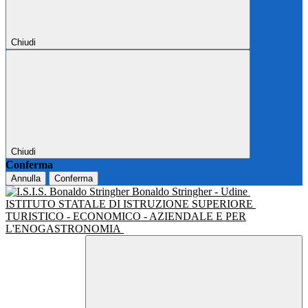
Chiudi
Chiudi
Conferma
Annulla
Conferma
Bonaldo Stringher - Udine
ISTITUTO STATALE DI ISTRUZIONE SUPERIORE
TURISTICO - ECONOMICO - AZIENDALE E PER
L'ENOGASTRONOMIA