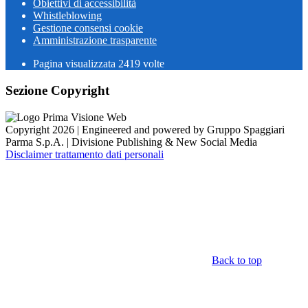
Obiettivi di accessibilità
Whistleblowing
Gestione consensi cookie
Amministrazione trasparente
Pagina visualizzata
2419
volte
Sezione Copyright
Copyright 2026 | Engineered and powered by Gruppo Spaggiari
Parma S.p.A. | Divisione Publishing & New Social Media
Disclaimer trattamento dati personali
Back to top