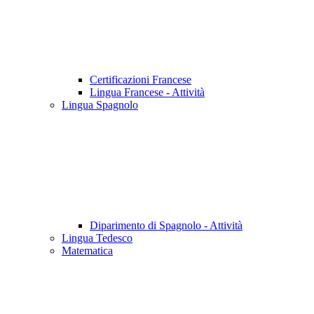
Certificazioni Francese
Lingua Francese - Attività
Lingua Spagnolo
Diparimento di Spagnolo - Attività
Lingua Tedesco
Matematica