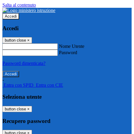
Salta al contenuto
Accedi
Accedi
button close
×
Nome Utente
Password
Password dimenticata?
-
Entra con SPID
Entra con CIE
Seleziona utente
button close
×
Recupero password
button close
×