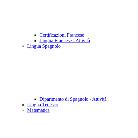
Certificazioni Francese
Lingua Francese - Attività
Lingua Spagnolo
Diparimento di Spagnolo - Attività
Lingua Tedesco
Matematica