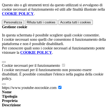
Questo sito o gli strumenti terzi da questo utilizzati si avvalgono di
cookie necessari al funzionamento ed utili alle finalità illustrate nella
COOKIE POLICY
.
Personalizza
Rifiuta tutti
i cookies
Accetta tutti
i cookies
Gestione cookie
In questa schermata è possibile scegliere quali cookie consentire.
I cookie necessari sono quelli che consentono il funzionamento della
piattaforma e non è possibile disabilitarli.
Per conoscere quali sono i cookie necessari al funzionamento potete
visionare la
COOKIE POLICY
.
Cookie necessari per il funzionamento
I cookie necessari per il funzionamento non possono essere
disabilitati. È possibile consultare l'elenco nella pagina della cookie
policy.
https://www.youtube-nocookie.com
Nome
Tipologia
Proprieta
Descrizione