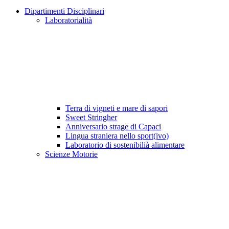
Dipartimenti Disciplinari
Laboratorialità
Terra di vigneti e mare di sapori
Sweet Stringher
Anniversario strage di Capaci
Lingua straniera nello sport(ivo)
Laboratorio di sostenibilià alimentare
Scienze Motorie