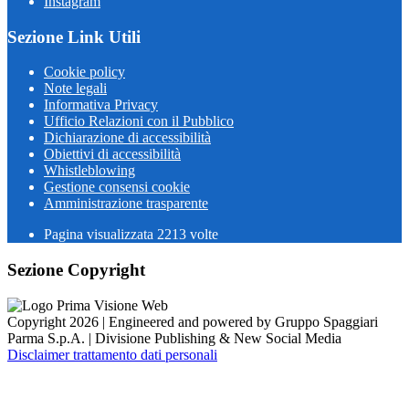
Instagram
Sezione Link Utili
Cookie policy
Note legali
Informativa Privacy
Ufficio Relazioni con il Pubblico
Dichiarazione di accessibilità
Obiettivi di accessibilità
Whistleblowing
Gestione consensi cookie
Amministrazione trasparente
Pagina visualizzata
2213
volte
Sezione Copyright
Copyright 2026 | Engineered and powered by Gruppo Spaggiari
Parma S.p.A. | Divisione Publishing & New Social Media
Disclaimer trattamento dati personali