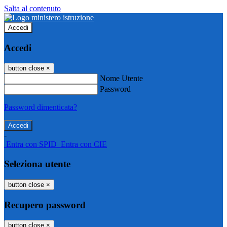
Salta al contenuto
Accedi
Accedi
button close
×
Nome Utente
Password
Password dimenticata?
-
Entra con SPID
Entra con CIE
Seleziona utente
button close
×
Recupero password
button close
×