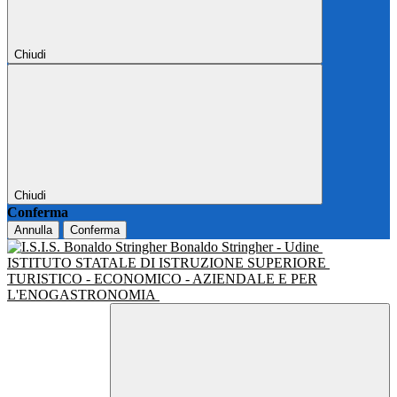
Chiudi
Chiudi
Conferma
Annulla
Conferma
Bonaldo Stringher - Udine
ISTITUTO STATALE DI ISTRUZIONE SUPERIORE
TURISTICO - ECONOMICO - AZIENDALE E PER
L'ENOGASTRONOMIA