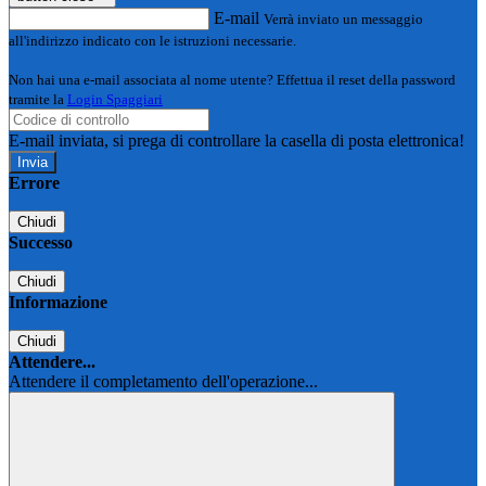
E-mail
Verrà inviato un messaggio
all'indirizzo indicato con le istruzioni necessarie.
Non hai una e-mail associata al nome utente? Effettua il reset della password
tramite la
Login Spaggiari
E-mail inviata, si prega di controllare la casella di posta elettronica!
Errore
Chiudi
Successo
Chiudi
Informazione
Chiudi
Attendere...
Attendere il completamento dell'operazione...