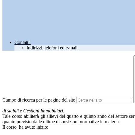
Contatti
Indirizzi, telefoni ed e-mail
Campo di ricerca per le pagine del sito
di stabili e Gestioni Immobiliari.
Tale corso abiliterà gli allievi del quarto e quinto anno del settore 
quanto previsto dalle ultime disposizioni normative in materia.
Il corso ha avuto inizio: