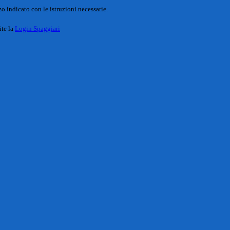
o indicato con le istruzioni necessarie.
ite la
Login Spaggiari