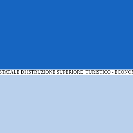
 STATALE DI ISTRUZIONE SUPERIORE
TURISTICO - ECONO