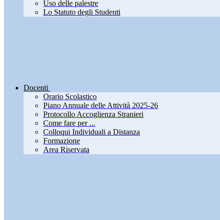
Uso delle palestre
Lo Statuto degli Studenti
Docenti
Orario Scolastico
Piano Annuale delle Attività 2025-26
Protocollo Accoglienza Stranieri
Come fare per ...
Colloqui Individuali a Distanza
Formazione
Area Riservata