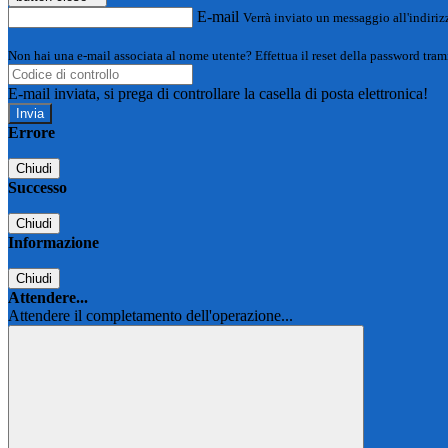
E-mail
Verrà inviato un messaggio all'indirizz
Non hai una e-mail associata al nome utente? Effettua il reset della password tram
E-mail inviata, si prega di controllare la casella di posta elettronica!
Errore
Chiudi
Successo
Chiudi
Informazione
Chiudi
Attendere...
Attendere il completamento dell'operazione...