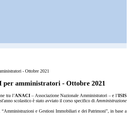
nistratori - Ottobre 2021
per amministratori - Ottobre 2021
ne tra l’
ANACI
– Associazione Nazionale Amministratori – e l’
ISIS
st'anno scolastico è stato avviato il corso specifico di
Amministrazione
 di “Amministrazioni e Gestioni Immobiliari e dei Patrimoni”, in base a