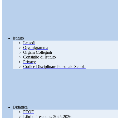
Istituto
Le sedi
Organigramma
Organi Collegiali
Consiglio di Istituto
Privacy
Codice Disciplinare Personale Scuola
Didattica
PTOF
Libri di Testo a.s. 2025-2026