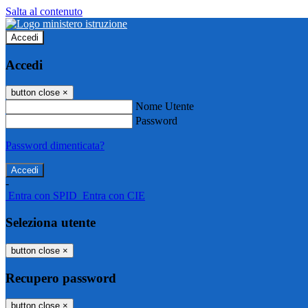
Salta al contenuto
Accedi
Accedi
button close
×
Nome Utente
Password
Password dimenticata?
-
Entra con SPID
Entra con CIE
Seleziona utente
button close
×
Recupero password
button close
×