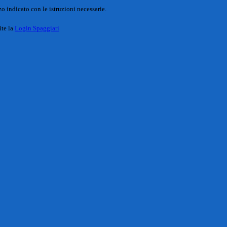
o indicato con le istruzioni necessarie.
ite la
Login Spaggiari