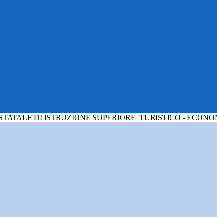
 STATALE DI ISTRUZIONE SUPERIORE
TURISTICO - ECONO