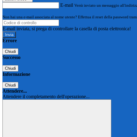
E-mail
Verrà inviato un messaggio all'indirizz
Non hai una e-mail associata al nome utente? Effettua il reset della password tram
E-mail inviata, si prega di controllare la casella di posta elettronica!
Errore
Chiudi
Successo
Chiudi
Informazione
Chiudi
Attendere...
Attendere il completamento dell'operazione...