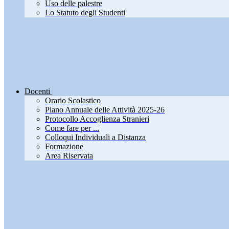
Uso delle palestre
Lo Statuto degli Studenti
Docenti
Orario Scolastico
Piano Annuale delle Attività 2025-26
Protocollo Accoglienza Stranieri
Come fare per ...
Colloqui Individuali a Distanza
Formazione
Area Riservata