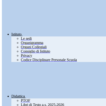
Istituto
Le sedi
Organigramma
Organi Collegiali
Consiglio di Istituto
Privacy
Codice Disciplinare Personale Scuola
Didattica
PTOF
Libri di Testo a.s. 2025-2026