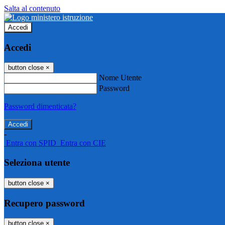
Salta al contenuto
Accedi
Accedi
button close
×
Nome Utente
Password
Password dimenticata?
-
Entra con SPID
Entra con CIE
Seleziona utente
button close
×
Recupero password
button close
×