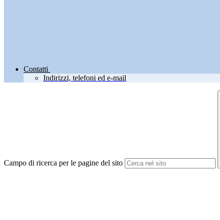
Contatti
Indirizzi, telefoni ed e-mail
Campo di ricerca per le pagine del sito