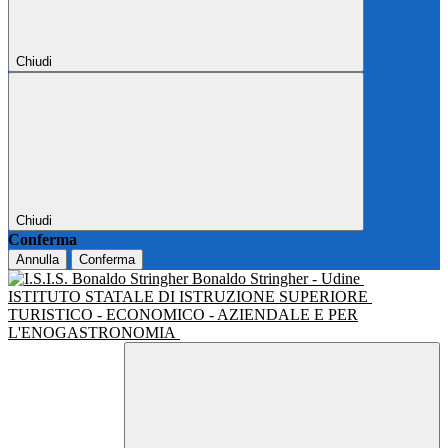
Chiudi
Chiudi
Conferma
Annulla
Conferma
Bonaldo Stringher - Udine
ISTITUTO STATALE DI ISTRUZIONE SUPERIORE
TURISTICO - ECONOMICO - AZIENDALE E PER
L'ENOGASTRONOMIA