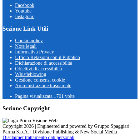
Facebook
Youtube
Instagram
Sezione Link Utili
Cookie policy
Note legali
Informativa Privacy
Ufficio Relazioni con il Pubblico
Dichiarazione di accessibilità
Obiettivi di accessibilità
Whistleblowing
Gestione consensi cookie
Amministrazione trasparente
Pagina visualizzata
1701
volte
Sezione Copyright
Copyright 2026 | Engineered and powered by Gruppo Spaggiari
Parma S.p.A. | Divisione Publishing & New Social Media
Disclaimer trattamento dati personali