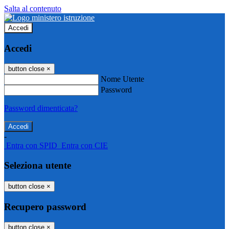
Salta al contenuto
Accedi
Accedi
button close
×
Nome Utente
Password
Password dimenticata?
-
Entra con SPID
Entra con CIE
Seleziona utente
button close
×
Recupero password
button close
×