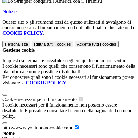
Notizie
Questo sito o gli strumenti terzi da questo utilizzati si avvalgono di
cookie necessari al funzionamento ed utili alle finalità illustrate nella
COOKIE POLICY
.
Personalizza
Rifiuta tutti
i cookies
Accetta tutti
i cookies
Gestione cookie
In questa schermata è possibile scegliere quali cookie consentire.
I cookie necessari sono quelli che consentono il funzionamento della
piattaforma e non è possibile disabilitarli.
Per conoscere quali sono i cookie necessari al funzionamento potete
visionare la
COOKIE POLICY
.
Cookie necessari per il funzionamento
I cookie necessari per il funzionamento non possono essere
disabilitati. È possibile consultare l'elenco nella pagina della cookie
policy.
https://www.youtube-nocookie.com
Nome