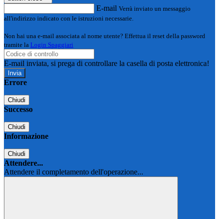
E-mail
Verrà inviato un messaggio
all'indirizzo indicato con le istruzioni necessarie.
Non hai una e-mail associata al nome utente? Effettua il reset della password
tramite la
Login Spaggiari
E-mail inviata, si prega di controllare la casella di posta elettronica!
Errore
Chiudi
Successo
Chiudi
Informazione
Chiudi
Attendere...
Attendere il completamento dell'operazione...