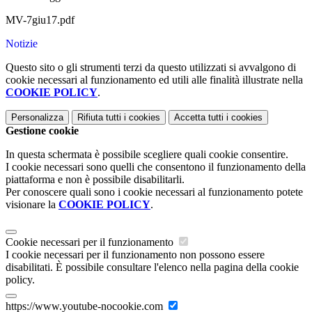
MV-7giu17.pdf
Notizie
Questo sito o gli strumenti terzi da questo utilizzati si avvalgono di
cookie necessari al funzionamento ed utili alle finalità illustrate nella
COOKIE POLICY
.
Personalizza
Rifiuta tutti
i cookies
Accetta tutti
i cookies
Gestione cookie
In questa schermata è possibile scegliere quali cookie consentire.
I cookie necessari sono quelli che consentono il funzionamento della
piattaforma e non è possibile disabilitarli.
Per conoscere quali sono i cookie necessari al funzionamento potete
visionare la
COOKIE POLICY
.
Cookie necessari per il funzionamento
I cookie necessari per il funzionamento non possono essere
disabilitati. È possibile consultare l'elenco nella pagina della cookie
policy.
https://www.youtube-nocookie.com