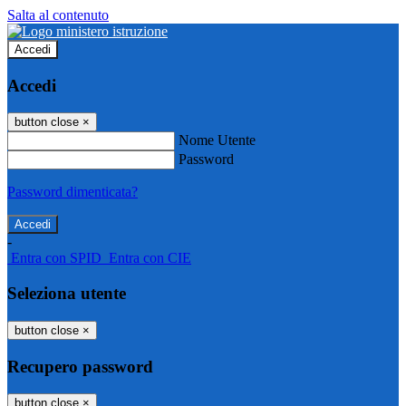
Salta al contenuto
Accedi
Accedi
button close
×
Nome Utente
Password
Password dimenticata?
-
Entra con SPID
Entra con CIE
Seleziona utente
button close
×
Recupero password
button close
×