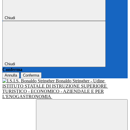
Chiudi
Chiudi
Conferma
Annulla
Conferma
Bonaldo Stringher - Udine
ISTITUTO STATALE DI ISTRUZIONE SUPERIORE
TURISTICO - ECONOMICO - AZIENDALE E PER
L'ENOGASTRONOMIA