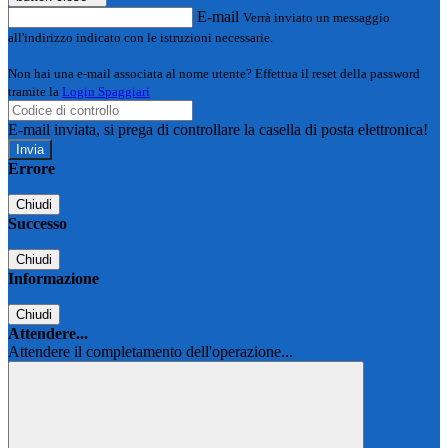
E-mail
Verrà inviato un messaggio
all'indirizzo indicato con le istruzioni necessarie.
Non hai una e-mail associata al nome utente? Effettua il reset della password
tramite la
Login Spaggiari
E-mail inviata, si prega di controllare la casella di posta elettronica!
Errore
Chiudi
Successo
Chiudi
Informazione
Chiudi
Attendere...
Attendere il completamento dell'operazione...