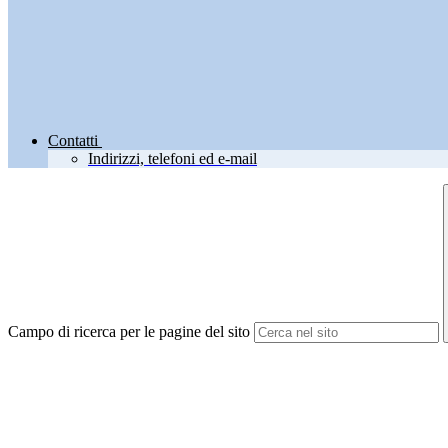
Contatti
Indirizzi, telefoni ed e-mail
Campo di ricerca per le pagine del sito