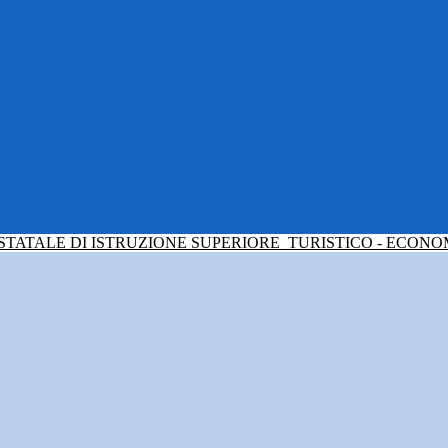
 STATALE DI ISTRUZIONE SUPERIORE
TURISTICO - ECONO