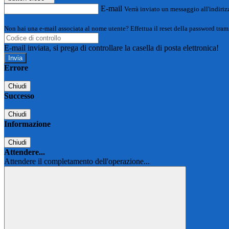
E-mail
Verrà inviato un messaggio all'indirizz
Non hai una e-mail associata al nome utente? Effettua il reset della password tram
E-mail inviata, si prega di controllare la casella di posta elettronica!
Errore
Chiudi
Successo
Chiudi
Informazione
Chiudi
Attendere...
Attendere il completamento dell'operazione...