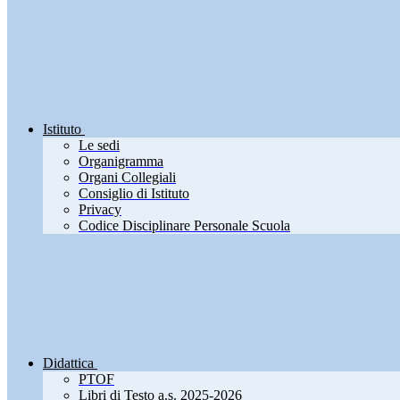
Istituto
Le sedi
Organigramma
Organi Collegiali
Consiglio di Istituto
Privacy
Codice Disciplinare Personale Scuola
Didattica
PTOF
Libri di Testo a.s. 2025-2026