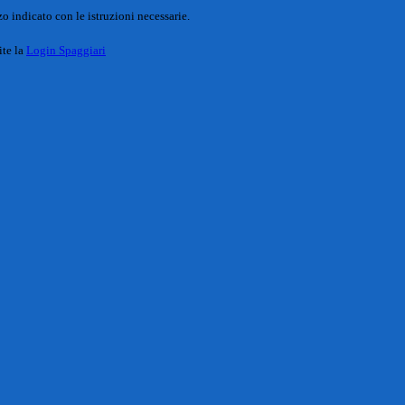
o indicato con le istruzioni necessarie.
ite la
Login Spaggiari