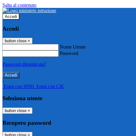
Salta al contenuto
Accedi
Accedi
button close
×
Nome Utente
Password
Password dimenticata?
-
Entra con SPID
Entra con CIE
Seleziona utente
button close
×
Recupero password
button close
×