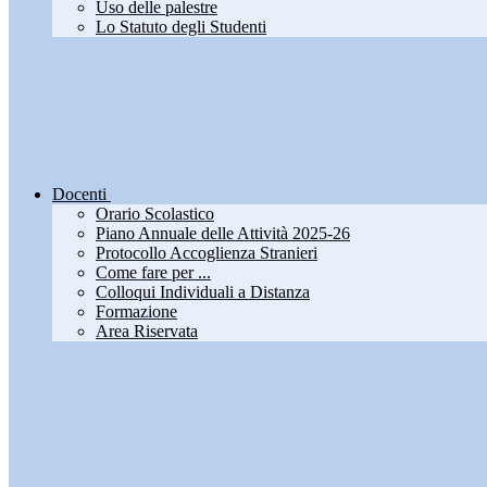
Uso delle palestre
Lo Statuto degli Studenti
Docenti
Orario Scolastico
Piano Annuale delle Attività 2025-26
Protocollo Accoglienza Stranieri
Come fare per ...
Colloqui Individuali a Distanza
Formazione
Area Riservata