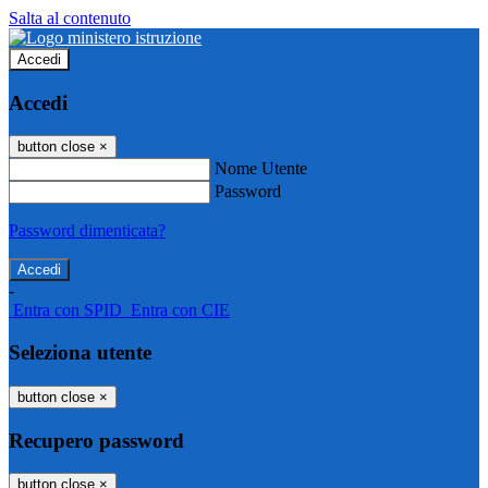
Salta al contenuto
Accedi
Accedi
button close
×
Nome Utente
Password
Password dimenticata?
-
Entra con SPID
Entra con CIE
Seleziona utente
button close
×
Recupero password
button close
×