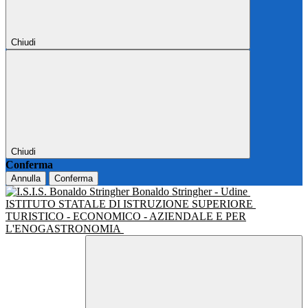
Chiudi
Chiudi
Conferma
Annulla
Conferma
Bonaldo Stringher - Udine
ISTITUTO STATALE DI ISTRUZIONE SUPERIORE
TURISTICO - ECONOMICO - AZIENDALE E PER
L'ENOGASTRONOMIA