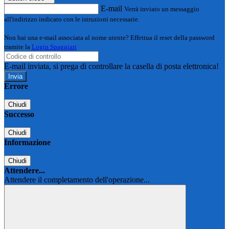
E-mail
Verrà inviato un messaggio
all'indirizzo indicato con le istruzioni necessarie.
Non hai una e-mail associata al nome utente? Effettua il reset della password
tramite la
Login Spaggiari
E-mail inviata, si prega di controllare la casella di posta elettronica!
Errore
Chiudi
Successo
Chiudi
Informazione
Chiudi
Attendere...
Attendere il completamento dell'operazione...