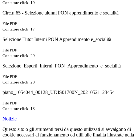
Contatore click: 19
Circ.n.65 - Selezione alunni PON apprendimento e socialità
File PDF
Contatore click: 17
Selezione Tutor Interni PON Apprendimento e_socialità
File PDF
Contatore click: 29
Selezione_Esperti_Interni_PON_Apprendimento_e_socialità
File PDF
Contatore click: 28
piano_1054044_00128_UDIS01700N_20210521123454
File PDF
Contatore click: 18
Notizie
Questo sito o gli strumenti terzi da questo utilizzati si avvalgono di
cookie necessari al funzionamento ed utili alle finalità illustrate nella