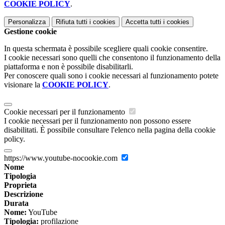
COOKIE POLICY
.
Personalizza
Rifiuta tutti
i cookies
Accetta tutti
i cookies
Gestione cookie
In questa schermata è possibile scegliere quali cookie consentire.
I cookie necessari sono quelli che consentono il funzionamento della
piattaforma e non è possibile disabilitarli.
Per conoscere quali sono i cookie necessari al funzionamento potete
visionare la
COOKIE POLICY
.
Cookie necessari per il funzionamento
I cookie necessari per il funzionamento non possono essere
disabilitati. È possibile consultare l'elenco nella pagina della cookie
policy.
https://www.youtube-nocookie.com
Nome
Tipologia
Proprieta
Descrizione
Durata
Nome:
YouTube
Tipologia:
profilazione