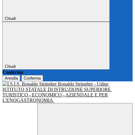
Chiudi
Chiudi
Conferma
Annulla
Conferma
Bonaldo Stringher - Udine
ISTITUTO STATALE DI ISTRUZIONE SUPERIORE
TURISTICO - ECONOMICO - AZIENDALE E PER
L'ENOGASTRONOMIA