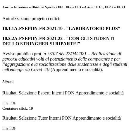
Asse I – Istruzione – Obiettivi Specifici 10.1, 10.2 e 10.3 – Azioni 10.1.1, 10.2.2 e 10.3.1.
Autorizzazione progetto codici:
10.1.1A-FSEPON-FR-2021-19 - “LABORATORIO PLUS”
10.2.2A-FSEPON-FR-2021-22 - “CON GLI STUDENTI
DELLO STRINGHER SI RIPARTE!”
Avviso pubblico prot.
n. 9707 del 27/04/2021
–
Realizzazione di
percorsi educativi volti al potenziamento delle competenze e per
l’aggregazione e la socializzazione delle studentesse e degli studenti
nell'emergenza Covid -19
(Apprendimento e socialità).
Allegati
Risultati Selezione Esperti Interni PON Apprendimento e socialità
File PDF
Contatore click: 19
Risultati Selezione Tutor Interni PON Apprendimento e socialità
File PDF