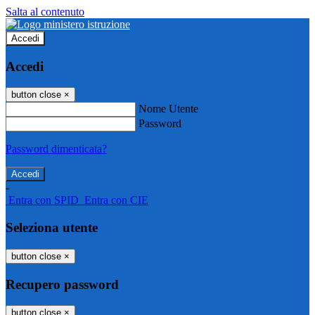
Salta al contenuto
Accedi
Accedi
button close
×
Nome Utente
Password
Password dimenticata?
-
Entra con SPID
Entra con CIE
Seleziona utente
button close
×
Recupero password
button close
×