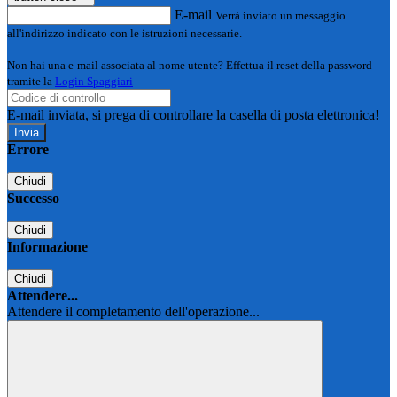
E-mail
Verrà inviato un messaggio
all'indirizzo indicato con le istruzioni necessarie.
Non hai una e-mail associata al nome utente? Effettua il reset della password
tramite la
Login Spaggiari
E-mail inviata, si prega di controllare la casella di posta elettronica!
Errore
Chiudi
Successo
Chiudi
Informazione
Chiudi
Attendere...
Attendere il completamento dell'operazione...