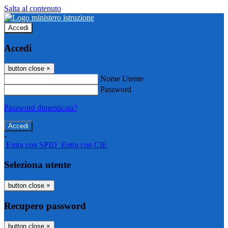
Salta al contenuto
Accedi
Accedi
button close
×
Nome Utente
Password
Password dimenticata?
-
Entra con SPID
Entra con CIE
Seleziona utente
button close
×
Recupero password
button close
×