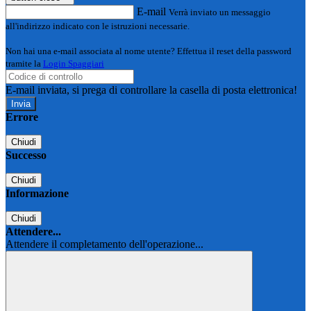
E-mail
Verrà inviato un messaggio
all'indirizzo indicato con le istruzioni necessarie.
Non hai una e-mail associata al nome utente? Effettua il reset della password
tramite la
Login Spaggiari
E-mail inviata, si prega di controllare la casella di posta elettronica!
Errore
Chiudi
Successo
Chiudi
Informazione
Chiudi
Attendere...
Attendere il completamento dell'operazione...