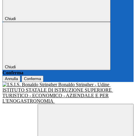
Chiudi
Chiudi
Conferma
Annulla
Conferma
Bonaldo Stringher - Udine
ISTITUTO STATALE DI ISTRUZIONE SUPERIORE
TURISTICO - ECONOMICO - AZIENDALE E PER
L'ENOGASTRONOMIA