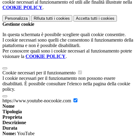
cookie necessari al funzionamento ed utili alle finalità illustrate nella
COOKIE POLICY
.
Personalizza
Rifiuta tutti
i cookies
Accetta tutti
i cookies
Gestione cookie
In questa schermata è possibile scegliere quali cookie consentire.
I cookie necessari sono quelli che consentono il funzionamento della
piattaforma e non è possibile disabilitarli.
Per conoscere quali sono i cookie necessari al funzionamento potete
visionare la
COOKIE POLICY
.
Cookie necessari per il funzionamento
I cookie necessari per il funzionamento non possono essere
disabilitati. È possibile consultare l'elenco nella pagina della cookie
policy.
https://www.youtube-nocookie.com
Nome
Tipologia
Proprieta
Descrizione
Durata
Nome:
YouTube