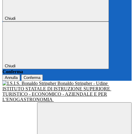
Chiudi
Chiudi
Conferma
Annulla
Conferma
Bonaldo Stringher - Udine
ISTITUTO STATALE DI ISTRUZIONE SUPERIORE
TURISTICO - ECONOMICO - AZIENDALE E PER
L'ENOGASTRONOMIA