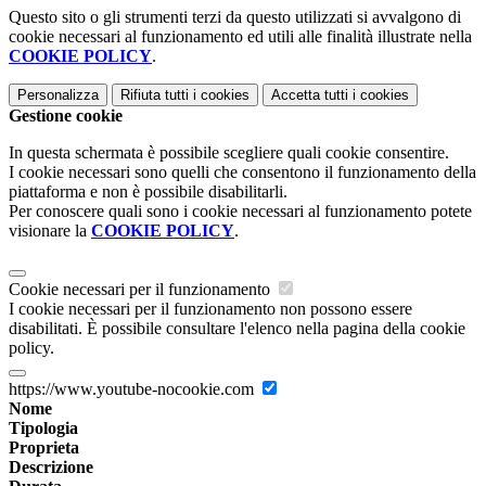
Questo sito o gli strumenti terzi da questo utilizzati si avvalgono di
cookie necessari al funzionamento ed utili alle finalità illustrate nella
COOKIE POLICY
.
Personalizza
Rifiuta tutti
i cookies
Accetta tutti
i cookies
Gestione cookie
In questa schermata è possibile scegliere quali cookie consentire.
I cookie necessari sono quelli che consentono il funzionamento della
piattaforma e non è possibile disabilitarli.
Per conoscere quali sono i cookie necessari al funzionamento potete
visionare la
COOKIE POLICY
.
Cookie necessari per il funzionamento
I cookie necessari per il funzionamento non possono essere
disabilitati. È possibile consultare l'elenco nella pagina della cookie
policy.
https://www.youtube-nocookie.com
Nome
Tipologia
Proprieta
Descrizione