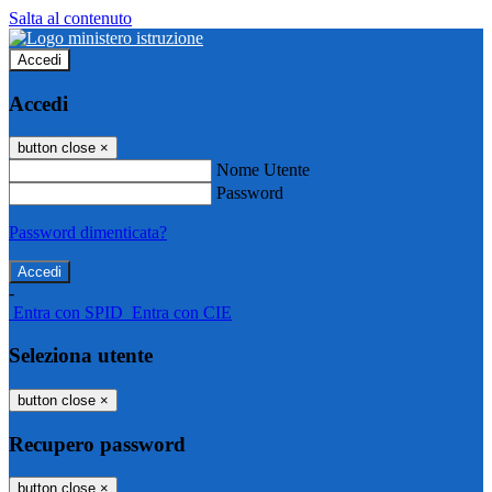
Salta al contenuto
Accedi
Accedi
button close
×
Nome Utente
Password
Password dimenticata?
-
Entra con SPID
Entra con CIE
Seleziona utente
button close
×
Recupero password
button close
×