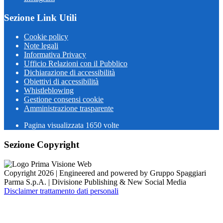
Sezione Link Utili
Cookie policy
Note legali
Informativa Privacy
Ufficio Relazioni con il Pubblico
Dichiarazione di accessibilità
Obiettivi di accessibilità
Whistleblowing
Gestione consensi cookie
Amministrazione trasparente
Pagina visualizzata
1650
volte
Sezione Copyright
Copyright 2026 | Engineered and powered by Gruppo Spaggiari
Parma S.p.A. | Divisione Publishing & New Social Media
Disclaimer trattamento dati personali