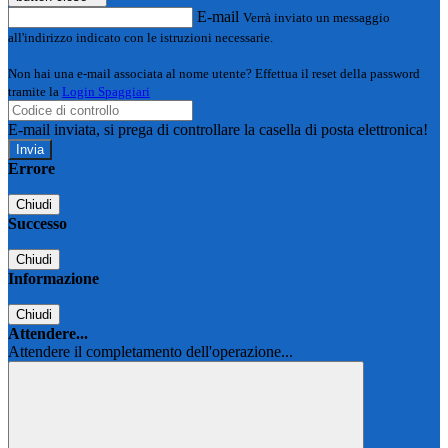
E-mail
Verrà inviato un messaggio
all'indirizzo indicato con le istruzioni necessarie.
Non hai una e-mail associata al nome utente? Effettua il reset della password
tramite la
Login Spaggiari
E-mail inviata, si prega di controllare la casella di posta elettronica!
Errore
Chiudi
Successo
Chiudi
Informazione
Chiudi
Attendere...
Attendere il completamento dell'operazione...