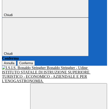
Chiudi
Chiudi
Conferma
Annulla
Conferma
Bonaldo Stringher - Udine
ISTITUTO STATALE DI ISTRUZIONE SUPERIORE
TURISTICO - ECONOMICO - AZIENDALE E PER
L'ENOGASTRONOMIA