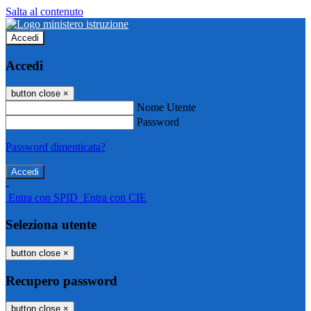
Salta al contenuto
Accedi
Accedi
button close
×
Nome Utente
Password
Password dimenticata?
-
Entra con SPID
Entra con CIE
Seleziona utente
button close
×
Recupero password
button close
×