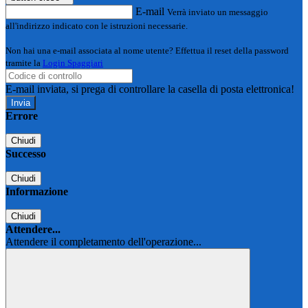
E-mail
Verrà inviato un messaggio
all'indirizzo indicato con le istruzioni necessarie.
Non hai una e-mail associata al nome utente? Effettua il reset della password
tramite la
Login Spaggiari
E-mail inviata, si prega di controllare la casella di posta elettronica!
Errore
Chiudi
Successo
Chiudi
Informazione
Chiudi
Attendere...
Attendere il completamento dell'operazione...