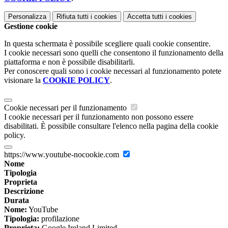
Personalizza
Rifiuta tutti
i cookies
Accetta tutti
i cookies
Gestione cookie
In questa schermata è possibile scegliere quali cookie consentire.
I cookie necessari sono quelli che consentono il funzionamento della
piattaforma e non è possibile disabilitarli.
Per conoscere quali sono i cookie necessari al funzionamento potete
visionare la
COOKIE POLICY
.
Cookie necessari per il funzionamento
I cookie necessari per il funzionamento non possono essere
disabilitati. È possibile consultare l'elenco nella pagina della cookie
policy.
https://www.youtube-nocookie.com
Nome
Tipologia
Proprieta
Descrizione
Durata
Nome:
YouTube
Tipologia:
profilazione
Proprieta:
Google Ireland Limited