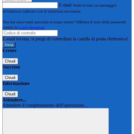
E-mail
Verrà inviato un messaggio
all'indirizzo indicato con le istruzioni necessarie.
Non hai una e-mail associata al nome utente? Effettua il reset della password
tramite la
Login Spaggiari
E-mail inviata, si prega di controllare la casella di posta elettronica!
Errore
Chiudi
Successo
Chiudi
Informazione
Chiudi
Attendere...
Attendere il completamento dell'operazione...