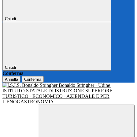
Chiudi
Chiudi
Conferma
Annulla
Conferma
Bonaldo Stringher - Udine
ISTITUTO STATALE DI ISTRUZIONE SUPERIORE
TURISTICO - ECONOMICO - AZIENDALE E PER
L'ENOGASTRONOMIA