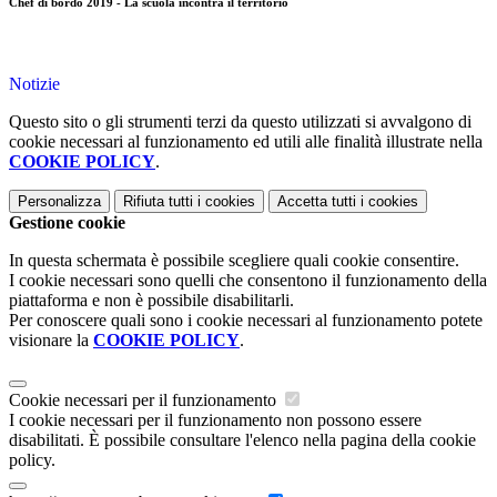
Chef di bordo 2019 - La scuola incontra il territorio
Notizie
Questo sito o gli strumenti terzi da questo utilizzati si avvalgono di
cookie necessari al funzionamento ed utili alle finalità illustrate nella
COOKIE POLICY
.
Personalizza
Rifiuta tutti
i cookies
Accetta tutti
i cookies
Gestione cookie
In questa schermata è possibile scegliere quali cookie consentire.
I cookie necessari sono quelli che consentono il funzionamento della
piattaforma e non è possibile disabilitarli.
Per conoscere quali sono i cookie necessari al funzionamento potete
visionare la
COOKIE POLICY
.
Cookie necessari per il funzionamento
I cookie necessari per il funzionamento non possono essere
disabilitati. È possibile consultare l'elenco nella pagina della cookie
policy.