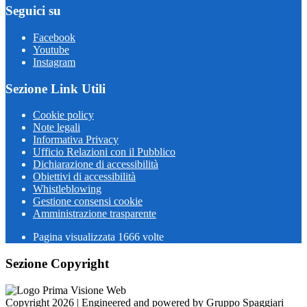
Seguici su
Facebook
Youtube
Instagram
Sezione Link Utili
Cookie policy
Note legali
Informativa Privacy
Ufficio Relazioni con il Pubblico
Dichiarazione di accessibilità
Obiettivi di accessibilità
Whistleblowing
Gestione consensi cookie
Amministrazione trasparente
Pagina visualizzata
1666
volte
Sezione Copyright
Copyright 2026 | Engineered and powered by Gruppo Spaggiari