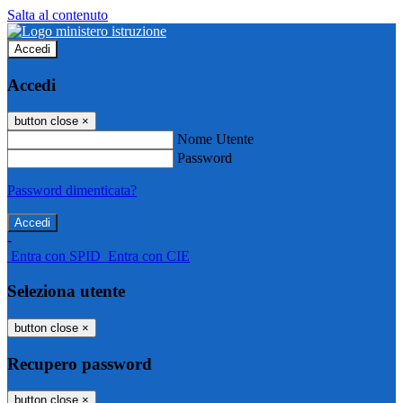
Salta al contenuto
Accedi
Accedi
button close
×
Nome Utente
Password
Password dimenticata?
-
Entra con SPID
Entra con CIE
Seleziona utente
button close
×
Recupero password
button close
×