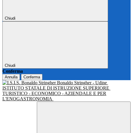
Chiudi
Chiudi
Conferma
Annulla
Conferma
Bonaldo Stringher - Udine
ISTITUTO STATALE DI ISTRUZIONE SUPERIORE
TURISTICO - ECONOMICO - AZIENDALE E PER
L'ENOGASTRONOMIA