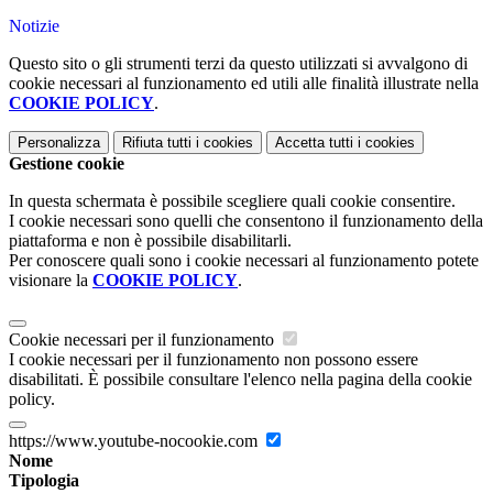
Notizie
Questo sito o gli strumenti terzi da questo utilizzati si avvalgono di
cookie necessari al funzionamento ed utili alle finalità illustrate nella
COOKIE POLICY
.
Personalizza
Rifiuta tutti
i cookies
Accetta tutti
i cookies
Gestione cookie
In questa schermata è possibile scegliere quali cookie consentire.
I cookie necessari sono quelli che consentono il funzionamento della
piattaforma e non è possibile disabilitarli.
Per conoscere quali sono i cookie necessari al funzionamento potete
visionare la
COOKIE POLICY
.
Cookie necessari per il funzionamento
I cookie necessari per il funzionamento non possono essere
disabilitati. È possibile consultare l'elenco nella pagina della cookie
policy.
https://www.youtube-nocookie.com
Nome
Tipologia