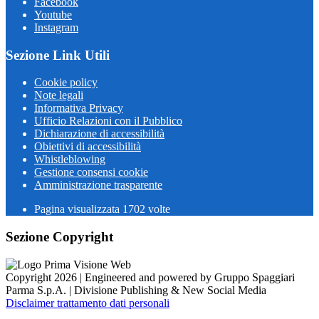
Facebook
Youtube
Instagram
Sezione Link Utili
Cookie policy
Note legali
Informativa Privacy
Ufficio Relazioni con il Pubblico
Dichiarazione di accessibilità
Obiettivi di accessibilità
Whistleblowing
Gestione consensi cookie
Amministrazione trasparente
Pagina visualizzata
1702
volte
Sezione Copyright
Copyright 2026 | Engineered and powered by Gruppo Spaggiari
Parma S.p.A. | Divisione Publishing & New Social Media
Disclaimer trattamento dati personali