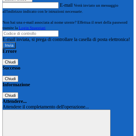
E-mail
Verrà inviato un messaggio
all'indirizzo indicato con le istruzioni necessarie.
Non hai una e-mail associata al nome utente? Effettua il reset della password
tramite la
Login Spaggiari
E-mail inviata, si prega di controllare la casella di posta elettronica!
Errore
Chiudi
Successo
Chiudi
Informazione
Chiudi
Attendere...
Attendere il completamento dell'operazione...