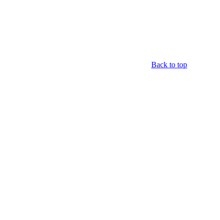
Back to top