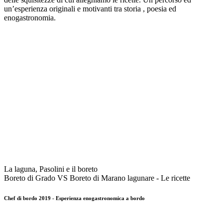
un’esperienza originali e motivanti tra storia , poesia ed
enogastronomia.
La laguna, Pasolini e il boreto
Boreto di Grado VS Boreto di Marano lagunare - Le ricette
Chef di bordo 2019 - Esperienza enogastronomica a bordo