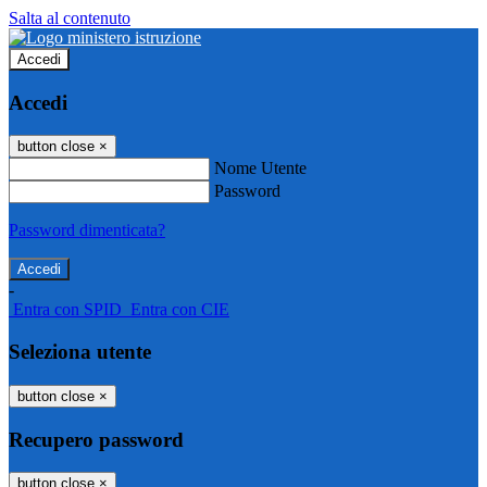
Salta al contenuto
Accedi
Accedi
button close
×
Nome Utente
Password
Password dimenticata?
-
Entra con SPID
Entra con CIE
Seleziona utente
button close
×
Recupero password
button close
×