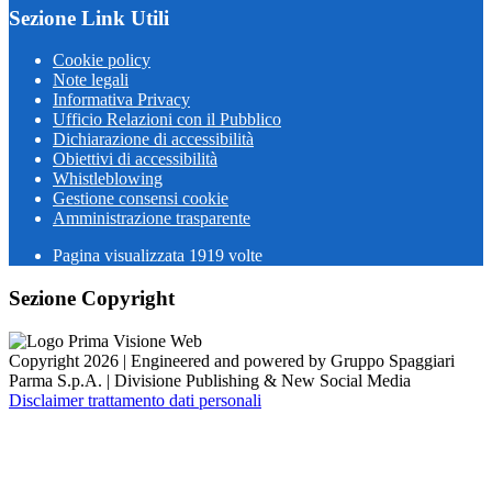
Sezione Link Utili
Cookie policy
Note legali
Informativa Privacy
Ufficio Relazioni con il Pubblico
Dichiarazione di accessibilità
Obiettivi di accessibilità
Whistleblowing
Gestione consensi cookie
Amministrazione trasparente
Pagina visualizzata
1919
volte
Sezione Copyright
Copyright 2026 | Engineered and powered by Gruppo Spaggiari
Parma S.p.A. | Divisione Publishing & New Social Media
Disclaimer trattamento dati personali