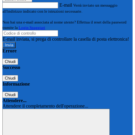
E-mail
Verrà inviato un messaggio
all'indirizzo indicato con le istruzioni necessarie.
Non hai una e-mail associata al nome utente? Effettua il reset della password
tramite la
Login Spaggiari
E-mail inviata, si prega di controllare la casella di posta elettronica!
Errore
Chiudi
Successo
Chiudi
Informazione
Chiudi
Attendere...
Attendere il completamento dell'operazione...