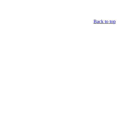
Back to top