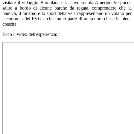
visitare il villaggio Barcolana e la nave scuola Amerigo Vespucci,
salire a bordo di alcune barche da regata, comprendere che la
nautica, il turismo e lo sport della vela rappresentano un volano per
l'economia del FVG e che fanno parte di un settore che è in piena
crescita.
Ecco il video dell'esperienza: