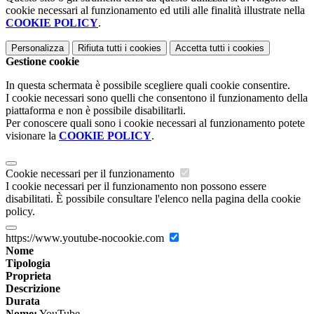
cookie necessari al funzionamento ed utili alle finalità illustrate nella
COOKIE POLICY
.
Personalizza
Rifiuta tutti
i cookies
Accetta tutti
i cookies
Gestione cookie
In questa schermata è possibile scegliere quali cookie consentire.
I cookie necessari sono quelli che consentono il funzionamento della
piattaforma e non è possibile disabilitarli.
Per conoscere quali sono i cookie necessari al funzionamento potete
visionare la
COOKIE POLICY
.
Cookie necessari per il funzionamento
I cookie necessari per il funzionamento non possono essere
disabilitati. È possibile consultare l'elenco nella pagina della cookie
policy.
https://www.youtube-nocookie.com
Nome
Tipologia
Proprieta
Descrizione
Durata
Nome:
YouTube