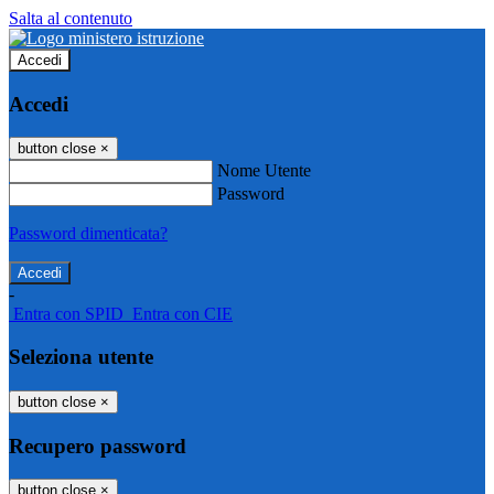
Salta al contenuto
Accedi
Accedi
button close
×
Nome Utente
Password
Password dimenticata?
-
Entra con SPID
Entra con CIE
Seleziona utente
button close
×
Recupero password
button close
×