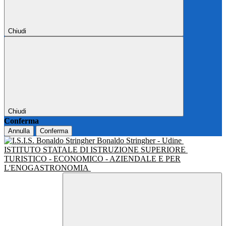
Chiudi
Chiudi
Conferma
Annulla
Conferma
Bonaldo Stringher - Udine
ISTITUTO STATALE DI ISTRUZIONE SUPERIORE
TURISTICO - ECONOMICO - AZIENDALE E PER
L'ENOGASTRONOMIA