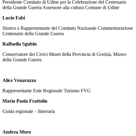
Presidente Comitato di Udine per la Celebrazione del Centenario
della Grande Guerra Assessore alla cultura Comune di Udine
Lucio Fabi
Storico e Rappresentante del Comitato Nazionale Commemorazione
Centenario della Grande Guerra
Raffaella Sgubin
Conservatore dei Civici Musei della Provincia di Gorizia, Museo
della Grande Guerra
Alice Venaruzzo
Rappresentante Ente Regionale Turismo FVG
Maria Paola Frattolin
Guida regionale – Itineraria
Andrea Moro