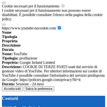
Cookie necessari per il funzionamento
I cookie necessari per il funzionamento non possono essere
disabilitati. È possibile consultare l'elenco nella pagina della cookie
policy.
https://www.youtube-nocookie.com
Nome
Tipologia
Proprieta
Descrizione
Durata
Nome:
YouTube
Tipologia:
profilazione
Proprieta:
Google Ireland Limited
Descrizione:
COOKIE DI TERZE PARTI usati dal servizio di
gestione video di YouTube. Per ulteriori informazioni sui cookie di
YouTube è possibile consultare l'informativa del servizio predisposta
da Google: https://policies.google.com/privacy?hl=it
Durata:
Sessione - 24 mesi
Accetta tutti
Salva le preferenze
Contatti