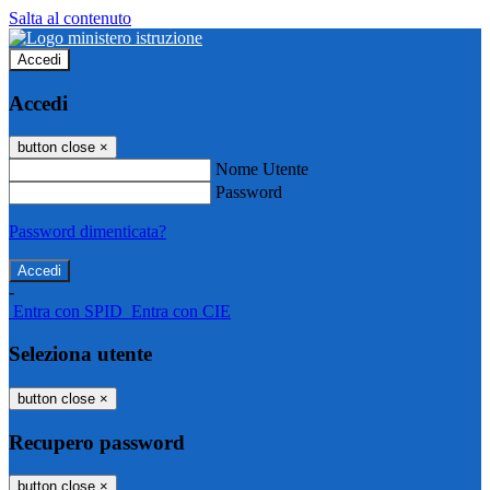
Salta al contenuto
Accedi
Accedi
button close
×
Nome Utente
Password
Password dimenticata?
-
Entra con SPID
Entra con CIE
Seleziona utente
button close
×
Recupero password
button close
×