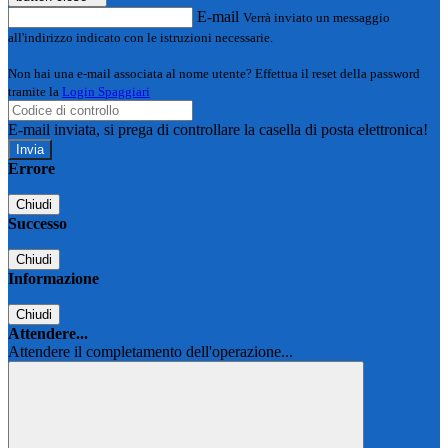
E-mail
Verrà inviato un messaggio
all'indirizzo indicato con le istruzioni necessarie.
Non hai una e-mail associata al nome utente? Effettua il reset della password
tramite la
Login Spaggiari
E-mail inviata, si prega di controllare la casella di posta elettronica!
Errore
Chiudi
Successo
Chiudi
Informazione
Chiudi
Attendere...
Attendere il completamento dell'operazione...