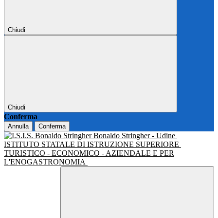
Chiudi
Chiudi
Conferma
Annulla
Conferma
Bonaldo Stringher - Udine
ISTITUTO STATALE DI ISTRUZIONE SUPERIORE
TURISTICO - ECONOMICO - AZIENDALE E PER
L'ENOGASTRONOMIA