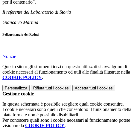
per il centenario”.
Il referente del Laboratorio di Storia
Giancarlo Martina
Pellegrinaggio dei Reduci
Notizie
Questo sito o gli strumenti terzi da questo utilizzati si avvalgono di
cookie necessari al funzionamento ed utili alle finalità illustrate nella
COOKIE POLICY
.
Personalizza
Rifiuta tutti
i cookies
Accetta tutti
i cookies
Gestione cookie
In questa schermata è possibile scegliere quali cookie consentire.
I cookie necessari sono quelli che consentono il funzionamento della
piattaforma e non è possibile disabilitarli.
Per conoscere quali sono i cookie necessari al funzionamento potete
visionare la
COOKIE POLICY
.