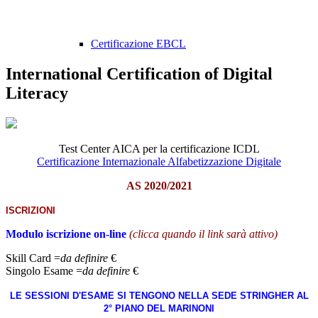
Certificazione EBCL
International Certification of Digital
Literacy
Test Center AICA per la certificazione ICDL
Certificazione Internazionale Alfabetizzazione Digitale
AS 2020/2021
ISCRIZIONI
Modulo iscrizione on-line
(clicca quando il link sarà attivo)
Skill Card =
da definire
€
Singolo Esame =
da definire
€
LE SESSIONI D'ESAME SI TENGONO NELLA SEDE STRINGHER AL
2° PIANO DEL MARINONI