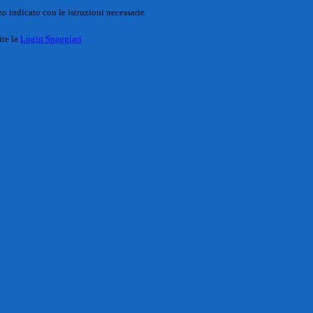
o indicato con le istruzioni necessarie.
ite la
Login Spaggiari