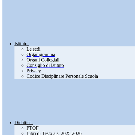
Istituto
Le sedi
Organigramma
Organi Collegiali
Consiglio di Istituto
Privacy
Codice Disciplinare Personale Scuola
Didattica
PTOF
Libri di Testo a.s. 2025-2026