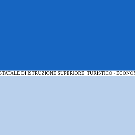
 STATALE DI ISTRUZIONE SUPERIORE
TURISTICO - ECONO