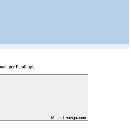
nali per Paralimpici
Menu di navigazione