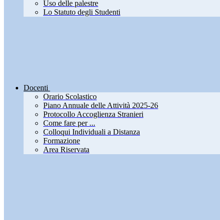
Uso delle palestre
Lo Statuto degli Studenti
Docenti
Orario Scolastico
Piano Annuale delle Attività 2025-26
Protocollo Accoglienza Stranieri
Come fare per ...
Colloqui Individuali a Distanza
Formazione
Area Riservata