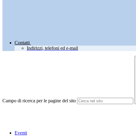
Contatti
Indirizzi, telefoni ed e-mail
Campo di ricerca per le pagine del sito
Eventi