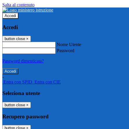
Salta al contenuto
Accedi
Accedi
button close
×
Nome Utente
Password
Password dimenticata?
-
Entra con SPID
Entra con CIE
Seleziona utente
button close
×
Recupero password
button close
×