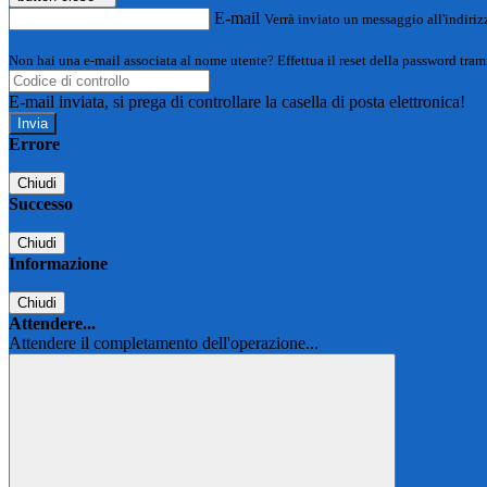
E-mail
Verrà inviato un messaggio all'indirizz
Non hai una e-mail associata al nome utente? Effettua il reset della password tram
E-mail inviata, si prega di controllare la casella di posta elettronica!
Errore
Chiudi
Successo
Chiudi
Informazione
Chiudi
Attendere...
Attendere il completamento dell'operazione...