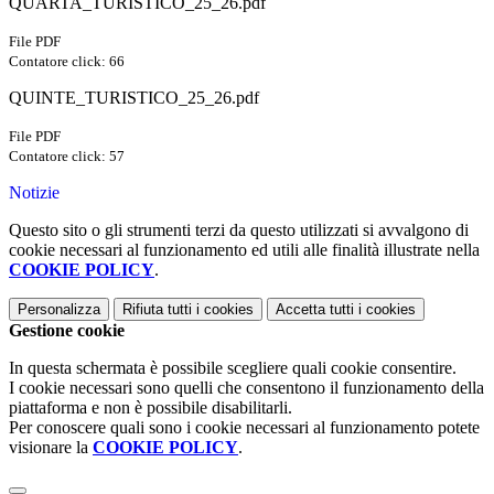
QUARTA_TURISTICO_25_26.pdf
File PDF
Contatore click: 66
QUINTE_TURISTICO_25_26.pdf
File PDF
Contatore click: 57
Notizie
Questo sito o gli strumenti terzi da questo utilizzati si avvalgono di
cookie necessari al funzionamento ed utili alle finalità illustrate nella
COOKIE POLICY
.
Personalizza
Rifiuta tutti
i cookies
Accetta tutti
i cookies
Gestione cookie
In questa schermata è possibile scegliere quali cookie consentire.
I cookie necessari sono quelli che consentono il funzionamento della
piattaforma e non è possibile disabilitarli.
Per conoscere quali sono i cookie necessari al funzionamento potete
visionare la
COOKIE POLICY
.