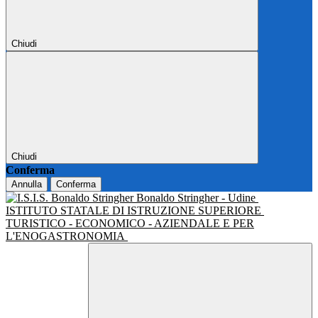
Chiudi
Chiudi
Conferma
Annulla
Conferma
Bonaldo Stringher - Udine
ISTITUTO STATALE DI ISTRUZIONE SUPERIORE
TURISTICO - ECONOMICO - AZIENDALE E PER
L'ENOGASTRONOMIA