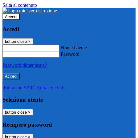
Salta al contenuto
Accedi
Accedi
button close
×
Nome Utente
Password
Password dimenticata?
-
Entra con SPID
Entra con CIE
Seleziona utente
button close
×
Recupero password
button close
×