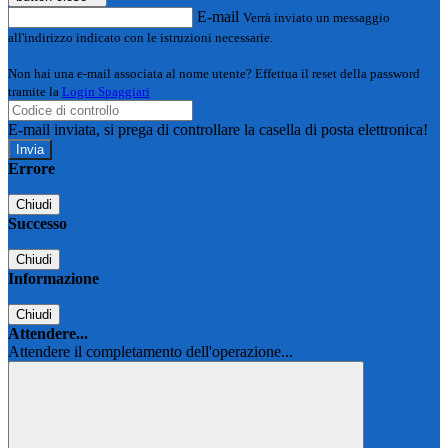
E-mail
Verrà inviato un messaggio
all'indirizzo indicato con le istruzioni necessarie.
Non hai una e-mail associata al nome utente? Effettua il reset della password
tramite la
Login Spaggiari
E-mail inviata, si prega di controllare la casella di posta elettronica!
Errore
Chiudi
Successo
Chiudi
Informazione
Chiudi
Attendere...
Attendere il completamento dell'operazione...