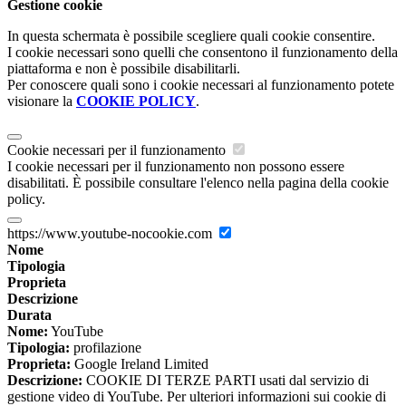
Gestione cookie
In questa schermata è possibile scegliere quali cookie consentire.
I cookie necessari sono quelli che consentono il funzionamento della
piattaforma e non è possibile disabilitarli.
Per conoscere quali sono i cookie necessari al funzionamento potete
visionare la
COOKIE POLICY
.
Cookie necessari per il funzionamento
I cookie necessari per il funzionamento non possono essere
disabilitati. È possibile consultare l'elenco nella pagina della cookie
policy.
https://www.youtube-nocookie.com
Nome
Tipologia
Proprieta
Descrizione
Durata
Nome:
YouTube
Tipologia:
profilazione
Proprieta:
Google Ireland Limited
Descrizione:
COOKIE DI TERZE PARTI usati dal servizio di
gestione video di YouTube. Per ulteriori informazioni sui cookie di