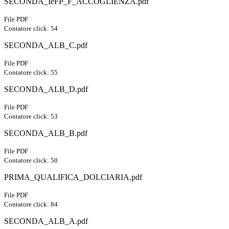
SECONDA_IeFP_F_ACCOGLIENZA.pdf
File PDF
Contatore click: 54
SECONDA_ALB_C.pdf
File PDF
Contatore click: 55
SECONDA_ALB_D.pdf
File PDF
Contatore click: 53
SECONDA_ALB_B.pdf
File PDF
Contatore click: 50
PRIMA_QUALIFICA_DOLCIARIA.pdf
File PDF
Contatore click: 84
SECONDA_ALB_A.pdf