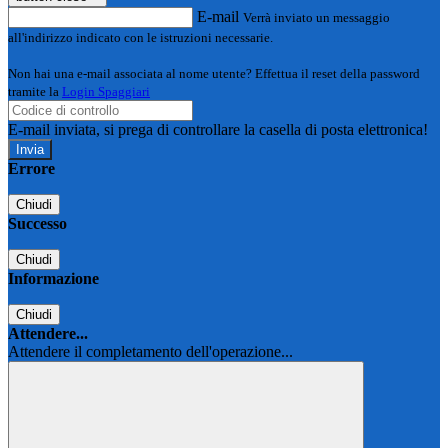
E-mail
Verrà inviato un messaggio
all'indirizzo indicato con le istruzioni necessarie.
Non hai una e-mail associata al nome utente? Effettua il reset della password
tramite la
Login Spaggiari
E-mail inviata, si prega di controllare la casella di posta elettronica!
Errore
Chiudi
Successo
Chiudi
Informazione
Chiudi
Attendere...
Attendere il completamento dell'operazione...