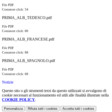
File PDF
Contatore click: 54
PRIMA_ALB_TEDESCO.pdf
File PDF
Contatore click: 80
PRIMA_ALB_FRANCESE.pdf
File PDF
Contatore click: 88
PRIMA_ALB_SPAGNOLO.pdf
File PDF
Contatore click: 68
Notizie
Questo sito o gli strumenti terzi da questo utilizzati si avvalgono di
cookie necessari al funzionamento ed utili alle finalità illustrate nella
COOKIE POLICY
.
Personalizza
Rifiuta tutti
i cookies
Accetta tutti
i cookies