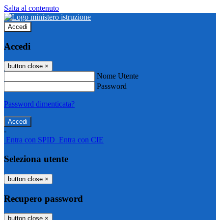
Salta al contenuto
Accedi
Accedi
button close
×
Nome Utente
Password
Password dimenticata?
-
Entra con SPID
Entra con CIE
Seleziona utente
button close
×
Recupero password
button close
×