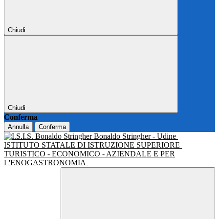
Chiudi
Chiudi
Conferma
Annulla
Conferma
Bonaldo Stringher - Udine
ISTITUTO STATALE DI ISTRUZIONE SUPERIORE
TURISTICO - ECONOMICO - AZIENDALE E PER
L'ENOGASTRONOMIA