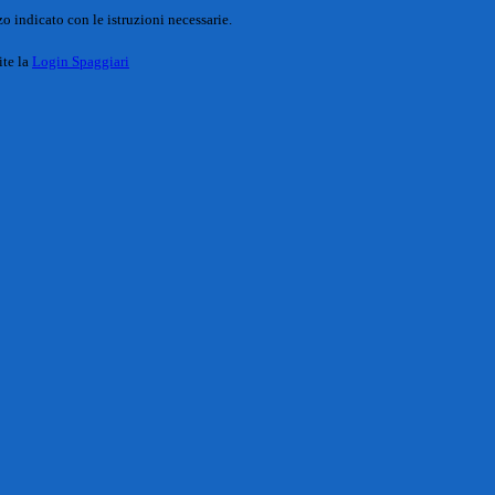
o indicato con le istruzioni necessarie.
ite la
Login Spaggiari