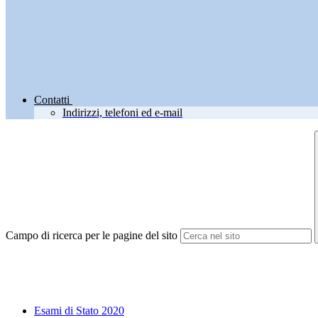
Contatti
Indirizzi, telefoni ed e-mail
Campo di ricerca per le pagine del sito
Esami di Stato 2020