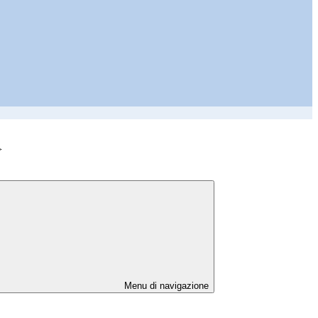
>
Menu di navigazione