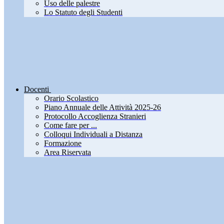
Uso delle palestre
Lo Statuto degli Studenti
Docenti
Orario Scolastico
Piano Annuale delle Attività 2025-26
Protocollo Accoglienza Stranieri
Come fare per ...
Colloqui Individuali a Distanza
Formazione
Area Riservata