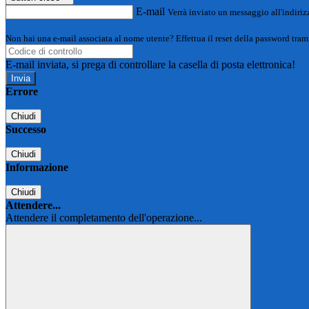
E-mail
Verrà inviato un messaggio all'indirizz
Non hai una e-mail associata al nome utente? Effettua il reset della password tram
E-mail inviata, si prega di controllare la casella di posta elettronica!
Errore
Chiudi
Successo
Chiudi
Informazione
Chiudi
Attendere...
Attendere il completamento dell'operazione...