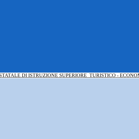
 STATALE DI ISTRUZIONE SUPERIORE
TURISTICO - ECONO