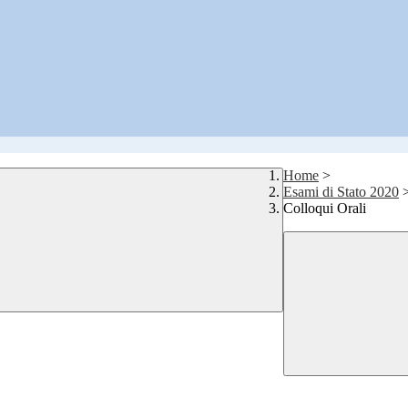
Home
>
Esami di Stato 2020
Colloqui Orali