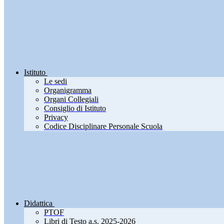
Istituto
Le sedi
Organigramma
Organi Collegiali
Consiglio di Istituto
Privacy
Codice Disciplinare Personale Scuola
Didattica
PTOF
Libri di Testo a.s. 2025-2026