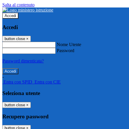
Salta al contenuto
Accedi
Accedi
button close
×
Nome Utente
Password
Password dimenticata?
-
Entra con SPID
Entra con CIE
Seleziona utente
button close
×
Recupero password
button close
×