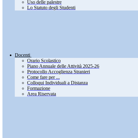
Uso delle palestre
Lo Statuto degli Studenti
Docenti
Orario Scolastico
Piano Annuale delle Attività 2025-26
Protocollo Accoglienza Stranieri
Come fare per ...
Colloqui Individuali a Distanza
Formazione
Area Riservata