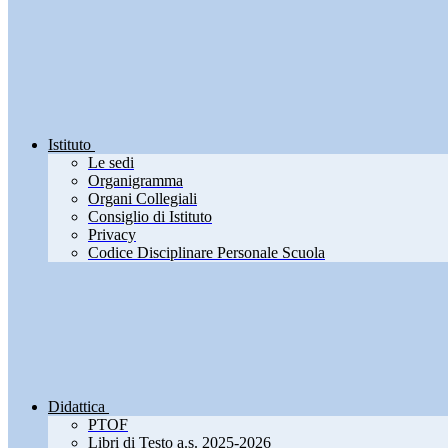
Istituto
Le sedi
Organigramma
Organi Collegiali
Consiglio di Istituto
Privacy
Codice Disciplinare Personale Scuola
Didattica
PTOF
Libri di Testo a.s. 2025-2026