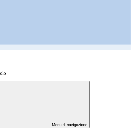
colo
Menu di navigazione