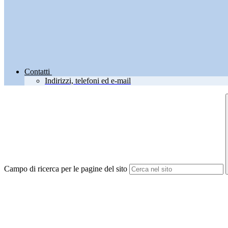
Contatti
Indirizzi, telefoni ed e-mail
Campo di ricerca per le pagine del sito