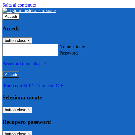
Salta al contenuto
Accedi
Accedi
button close
×
Nome Utente
Password
Password dimenticata?
-
Entra con SPID
Entra con CIE
Seleziona utente
button close
×
Recupero password
button close
×