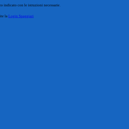
o indicato con le istruzioni necessarie.
ite la
Login Spaggiari