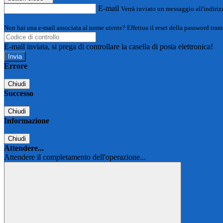
E-mail
Verrà inviato un messaggio all'indirizz
Non hai una e-mail associata al nome utente? Effettua il reset della password tram
E-mail inviata, si prega di controllare la casella di posta elettronica!
Errore
Chiudi
Successo
Chiudi
Informazione
Chiudi
Attendere...
Attendere il completamento dell'operazione...