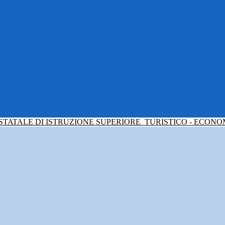
 STATALE DI ISTRUZIONE SUPERIORE
TURISTICO - ECONO