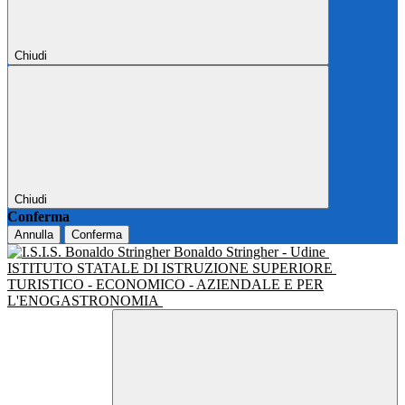
Chiudi
Chiudi
Conferma
Annulla
Conferma
Bonaldo Stringher - Udine
ISTITUTO STATALE DI ISTRUZIONE SUPERIORE
TURISTICO - ECONOMICO - AZIENDALE E PER
L'ENOGASTRONOMIA