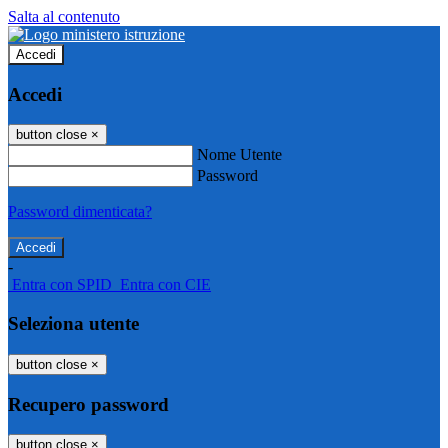
Salta al contenuto
Accedi
Accedi
button close
×
Nome Utente
Password
Password dimenticata?
-
Entra con SPID
Entra con CIE
Seleziona utente
button close
×
Recupero password
button close
×