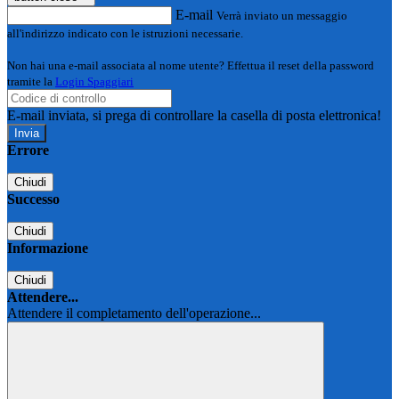
E-mail
Verrà inviato un messaggio
all'indirizzo indicato con le istruzioni necessarie.
Non hai una e-mail associata al nome utente? Effettua il reset della password
tramite la
Login Spaggiari
E-mail inviata, si prega di controllare la casella di posta elettronica!
Errore
Chiudi
Successo
Chiudi
Informazione
Chiudi
Attendere...
Attendere il completamento dell'operazione...