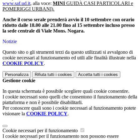
www.saf.ud.it
,
alla voce:
MINI
GUIDA CASI PARTICOLARI e
POMERIGGI URBANI).
Anche il corso serale prenderà avvio il 10 settembre con orario
ridotto dalle 18.00 alle 21.00 fino al 15 settembre incluso presso
la sede centrale di Viale Mons. Nogara.
Notizie
Questo sito o gli strumenti terzi da questo utilizzati si avvalgono di
cookie necessari al funzionamento ed utili alle finalità illustrate nella
COOKIE POLICY
.
Personalizza
Rifiuta tutti
i cookies
Accetta tutti
i cookies
Gestione cookie
In questa schermata è possibile scegliere quali cookie consentire.
I cookie necessari sono quelli che consentono il funzionamento della
piattaforma e non è possibile disabilitarli.
Per conoscere quali sono i cookie necessari al funzionamento potete
visionare la
COOKIE POLICY
.
Cookie necessari per il funzionamento
I cookie necessari per il funzionamento non possono essere