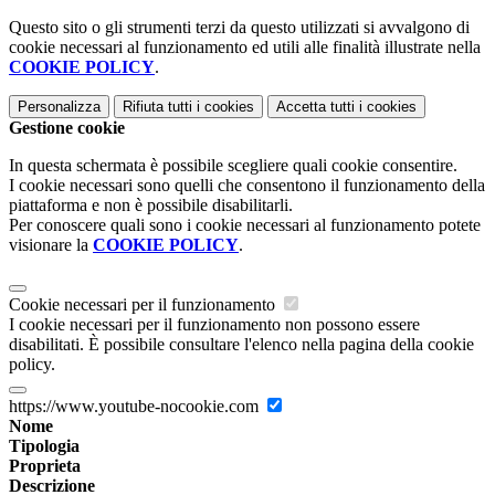
Questo sito o gli strumenti terzi da questo utilizzati si avvalgono di
cookie necessari al funzionamento ed utili alle finalità illustrate nella
COOKIE POLICY
.
Personalizza
Rifiuta tutti
i cookies
Accetta tutti
i cookies
Gestione cookie
In questa schermata è possibile scegliere quali cookie consentire.
I cookie necessari sono quelli che consentono il funzionamento della
piattaforma e non è possibile disabilitarli.
Per conoscere quali sono i cookie necessari al funzionamento potete
visionare la
COOKIE POLICY
.
Cookie necessari per il funzionamento
I cookie necessari per il funzionamento non possono essere
disabilitati. È possibile consultare l'elenco nella pagina della cookie
policy.
https://www.youtube-nocookie.com
Nome
Tipologia
Proprieta
Descrizione