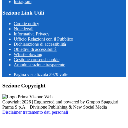
Instagram
Sezione Link Utili
Cookie policy
Note legali
Informativa Privacy
Ufficio Relazioni con il Pubblico
Dichiarazione di accessibilità
Obiettivi di accessibilità
Whistleblowing
Gestione consensi cookie
Amministrazione trasparente
Pagina visualizzata
2979
volte
Sezione Copyright
Copyright 2026 | Engineered and powered by Gruppo Spaggiari
Parma S.p.A. | Divisione Publishing & New Social Media
Disclaimer trattamento dati personali