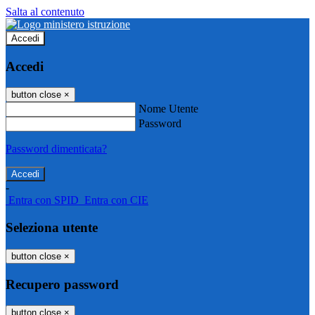
Salta al contenuto
Accedi
Accedi
button close
×
Nome Utente
Password
Password dimenticata?
-
Entra con SPID
Entra con CIE
Seleziona utente
button close
×
Recupero password
button close
×