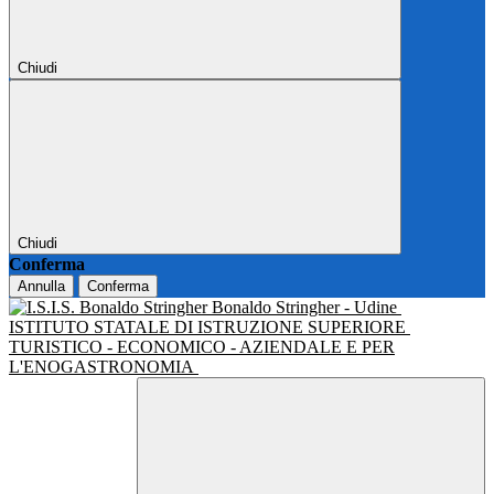
Chiudi
Chiudi
Conferma
Annulla
Conferma
Bonaldo Stringher - Udine
ISTITUTO STATALE DI ISTRUZIONE SUPERIORE
TURISTICO - ECONOMICO - AZIENDALE E PER
L'ENOGASTRONOMIA