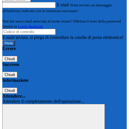
E-mail
Verrà inviato un messaggio
all'indirizzo indicato con le istruzioni necessarie.
Non hai una e-mail associata al nome utente? Effettua il reset della password
tramite la
Login Spaggiari
E-mail inviata, si prega di controllare la casella di posta elettronica!
Errore
Chiudi
Successo
Chiudi
Informazione
Chiudi
Attendere...
Attendere il completamento dell'operazione...