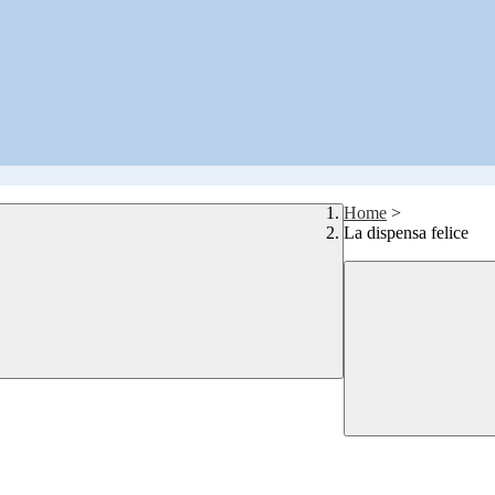
Home
>
La dispensa felice