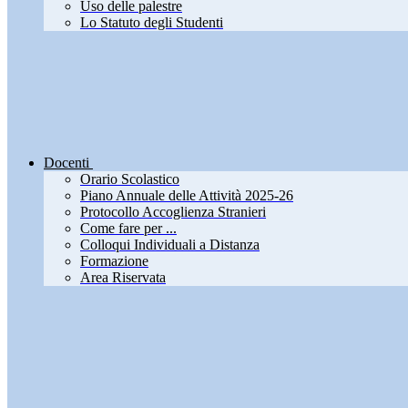
Uso delle palestre
Lo Statuto degli Studenti
Docenti
Orario Scolastico
Piano Annuale delle Attività 2025-26
Protocollo Accoglienza Stranieri
Come fare per ...
Colloqui Individuali a Distanza
Formazione
Area Riservata