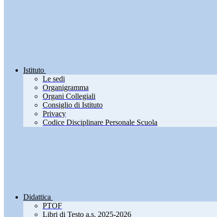
Istituto
Le sedi
Organigramma
Organi Collegiali
Consiglio di Istituto
Privacy
Codice Disciplinare Personale Scuola
Didattica
PTOF
Libri di Testo a.s. 2025-2026