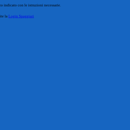
o indicato con le istruzioni necessarie.
ite la
Login Spaggiari