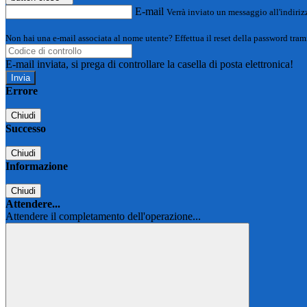
E-mail
Verrà inviato un messaggio all'indirizz
Non hai una e-mail associata al nome utente? Effettua il reset della password tram
E-mail inviata, si prega di controllare la casella di posta elettronica!
Errore
Chiudi
Successo
Chiudi
Informazione
Chiudi
Attendere...
Attendere il completamento dell'operazione...