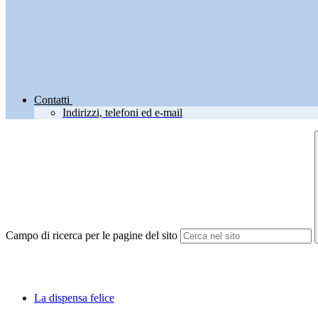
Contatti
Indirizzi, telefoni ed e-mail
Campo di ricerca per le pagine del sito
La dispensa felice