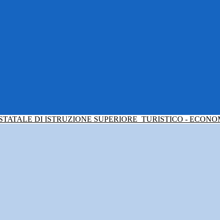
 STATALE DI ISTRUZIONE SUPERIORE
TURISTICO - ECONO