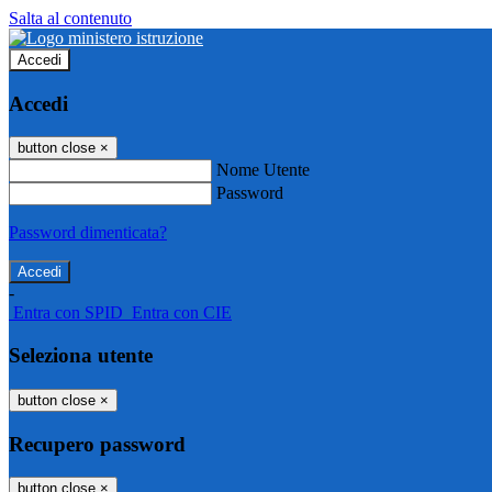
Salta al contenuto
Accedi
Accedi
button close
×
Nome Utente
Password
Password dimenticata?
-
Entra con SPID
Entra con CIE
Seleziona utente
button close
×
Recupero password
button close
×