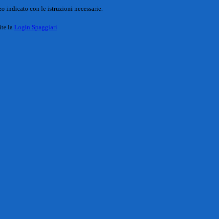
o indicato con le istruzioni necessarie.
ite la
Login Spaggiari