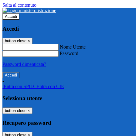
Salta al contenuto
Accedi
Accedi
button close
×
Nome Utente
Password
Password dimenticata?
-
Entra con SPID
Entra con CIE
Seleziona utente
button close
×
Recupero password
button close
×