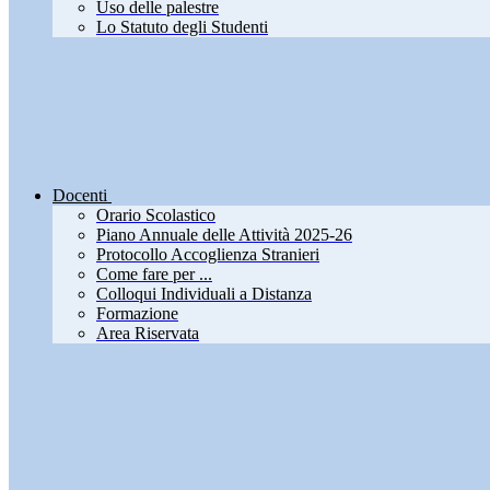
Uso delle palestre
Lo Statuto degli Studenti
Docenti
Orario Scolastico
Piano Annuale delle Attività 2025-26
Protocollo Accoglienza Stranieri
Come fare per ...
Colloqui Individuali a Distanza
Formazione
Area Riservata