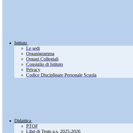
Istituto
Le sedi
Organigramma
Organi Collegiali
Consiglio di Istituto
Privacy
Codice Disciplinare Personale Scuola
Didattica
PTOF
Libri di Testo a.s. 2025-2026