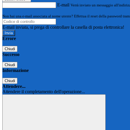
E-mail
Verrà inviato un messaggio all'indirizz
Non hai una e-mail associata al nome utente? Effettua il reset della password tram
E-mail inviata, si prega di controllare la casella di posta elettronica!
Errore
Chiudi
Successo
Chiudi
Informazione
Chiudi
Attendere...
Attendere il completamento dell'operazione...