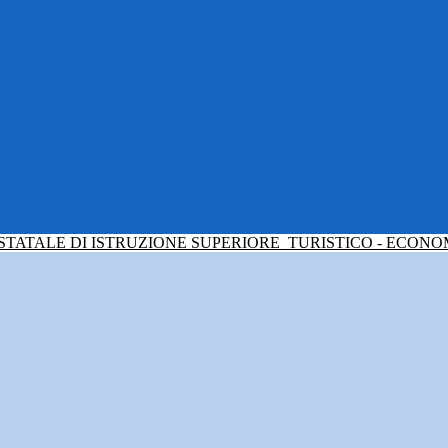
 STATALE DI ISTRUZIONE SUPERIORE
TURISTICO - ECONO