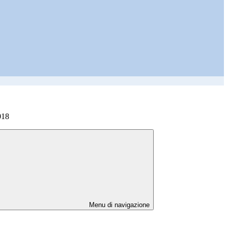
018
Menu di navigazione