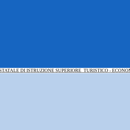
 STATALE DI ISTRUZIONE SUPERIORE
TURISTICO - ECONO