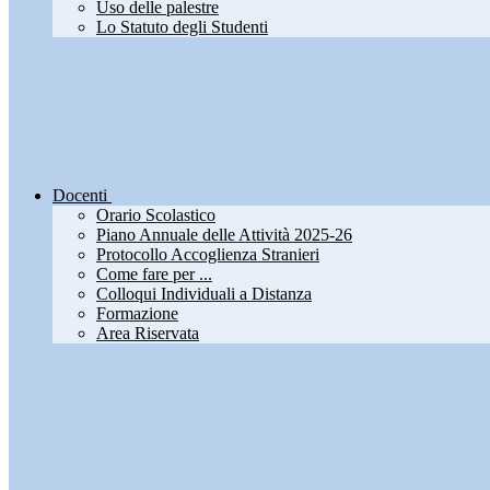
Uso delle palestre
Lo Statuto degli Studenti
Docenti
Orario Scolastico
Piano Annuale delle Attività 2025-26
Protocollo Accoglienza Stranieri
Come fare per ...
Colloqui Individuali a Distanza
Formazione
Area Riservata