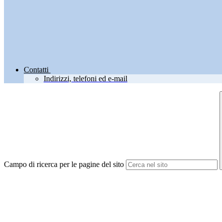
Contatti
Indirizzi, telefoni ed e-mail
Campo di ricerca per le pagine del sito