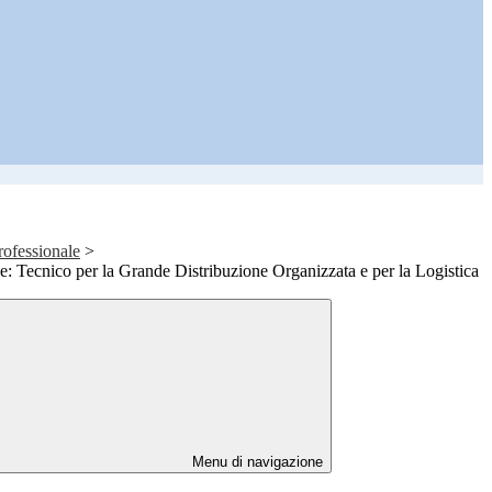
rofessionale
>
: Tecnico per la Grande Distribuzione Organizzata e per la Logistica
Menu di navigazione