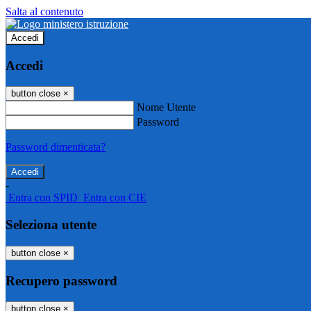
Salta al contenuto
Accedi
Accedi
button close
×
Nome Utente
Password
Password dimenticata?
-
Entra con SPID
Entra con CIE
Seleziona utente
button close
×
Recupero password
button close
×