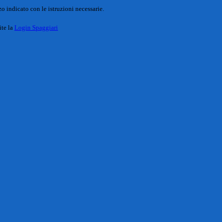
o indicato con le istruzioni necessarie.
ite la
Login Spaggiari