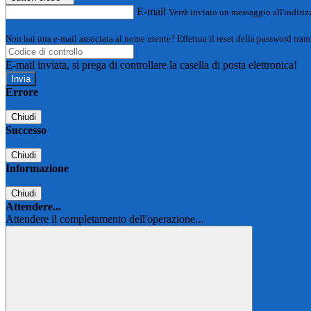
E-mail
Verrà inviato un messaggio all'indirizz
Non hai una e-mail associata al nome utente? Effettua il reset della password tram
E-mail inviata, si prega di controllare la casella di posta elettronica!
Errore
Chiudi
Successo
Chiudi
Informazione
Chiudi
Attendere...
Attendere il completamento dell'operazione...