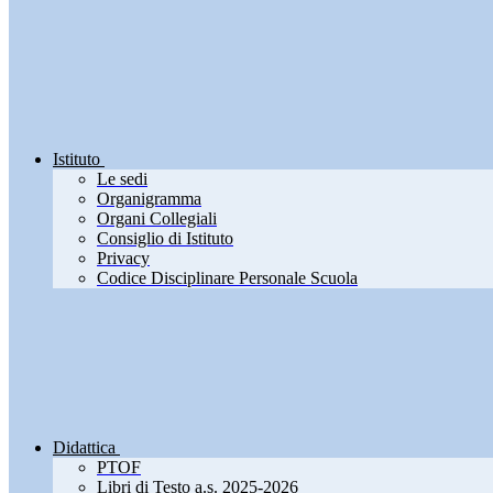
Istituto
Le sedi
Organigramma
Organi Collegiali
Consiglio di Istituto
Privacy
Codice Disciplinare Personale Scuola
Didattica
PTOF
Libri di Testo a.s. 2025-2026