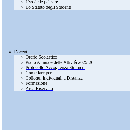
Uso delle palestre
Lo Statuto degli Studenti
Docenti
Orario Scolastico
Piano Annuale delle Attività 2025-26
Protocollo Accoglienza Stranieri
Come fare per ...
Colloqui Individuali a Distanza
Formazione
Area Riservata