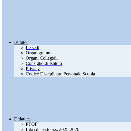
Istituto
Le sedi
Organigramma
Organi Collegiali
Consiglio di Istituto
Privacy
Codice Disciplinare Personale Scuola
Didattica
PTOF
Libri di Testo a.s. 2025-2026