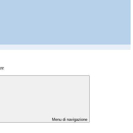
re
Menu di navigazione