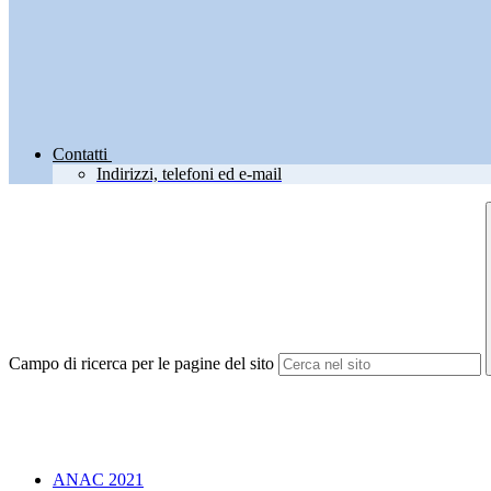
Contatti
Indirizzi, telefoni ed e-mail
Campo di ricerca per le pagine del sito
ANAC 2021