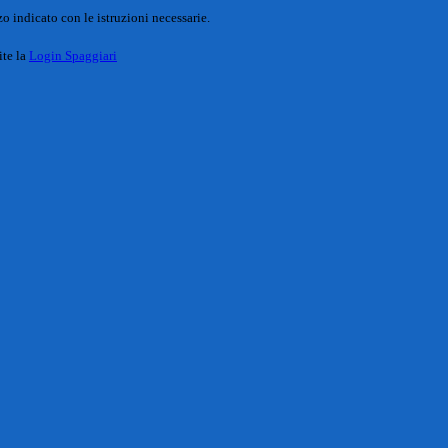
o indicato con le istruzioni necessarie.
ite la
Login Spaggiari