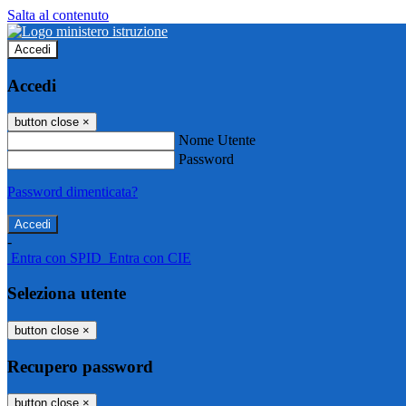
Salta al contenuto
Accedi
Accedi
button close
×
Nome Utente
Password
Password dimenticata?
-
Entra con SPID
Entra con CIE
Seleziona utente
button close
×
Recupero password
button close
×