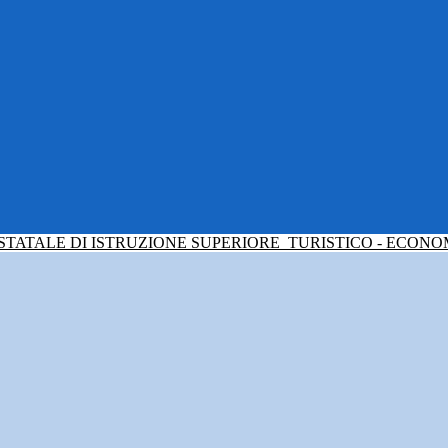
 STATALE DI ISTRUZIONE SUPERIORE
TURISTICO - ECONO