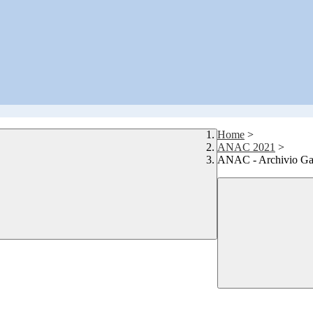
Home
>
ANAC 2021
>
ANAC - Archivio Ga