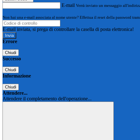
E-mail
Verrà inviato un messaggio all'indirizz
Non hai una e-mail associata al nome utente? Effettua il reset della password tram
E-mail inviata, si prega di controllare la casella di posta elettronica!
Errore
Chiudi
Successo
Chiudi
Informazione
Chiudi
Attendere...
Attendere il completamento dell'operazione...