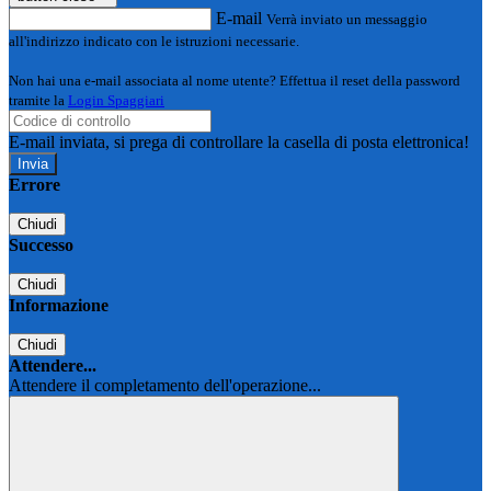
E-mail
Verrà inviato un messaggio
all'indirizzo indicato con le istruzioni necessarie.
Non hai una e-mail associata al nome utente? Effettua il reset della password
tramite la
Login Spaggiari
E-mail inviata, si prega di controllare la casella di posta elettronica!
Errore
Chiudi
Successo
Chiudi
Informazione
Chiudi
Attendere...
Attendere il completamento dell'operazione...