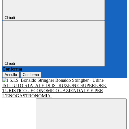
Chiudi
Chiudi
Conferma
Annulla
Conferma
Bonaldo Stringher - Udine
ISTITUTO STATALE DI ISTRUZIONE SUPERIORE
TURISTICO - ECONOMICO - AZIENDALE E PER
L'ENOGASTRONOMIA