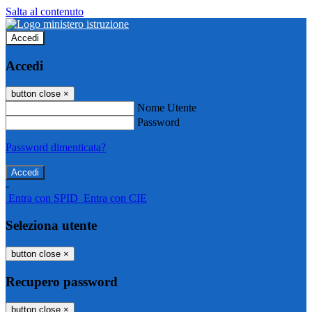
Salta al contenuto
Accedi
Accedi
button close
×
Nome Utente
Password
Password dimenticata?
-
Entra con SPID
Entra con CIE
Seleziona utente
button close
×
Recupero password
button close
×