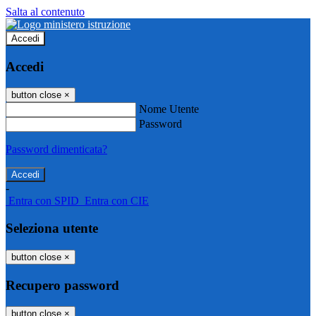
Salta al contenuto
Accedi
Accedi
button close
×
Nome Utente
Password
Password dimenticata?
-
Entra con SPID
Entra con CIE
Seleziona utente
button close
×
Recupero password
button close
×