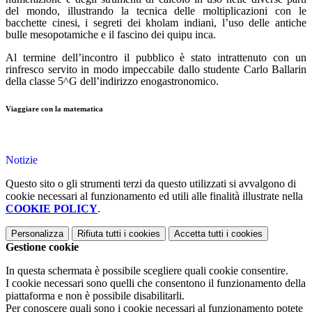
del mondo, illustrando la tecnica delle moltiplicazioni con le
bacchette cinesi, i segreti dei kholam indiani, l’uso delle antiche
bulle mesopotamiche e il fascino dei quipu inca.
Al termine dell’incontro il pubblico è stato intrattenuto con un
rinfresco servito in modo impeccabile dallo studente Carlo Ballarin
della classe 5^G dell’indirizzo enogastronomico.
Viaggiare con la matematica
Notizie
Questo sito o gli strumenti terzi da questo utilizzati si avvalgono di
cookie necessari al funzionamento ed utili alle finalità illustrate nella
COOKIE POLICY
.
Personalizza
Rifiuta tutti
i cookies
Accetta tutti
i cookies
Gestione cookie
In questa schermata è possibile scegliere quali cookie consentire.
I cookie necessari sono quelli che consentono il funzionamento della
piattaforma e non è possibile disabilitarli.
Per conoscere quali sono i cookie necessari al funzionamento potete