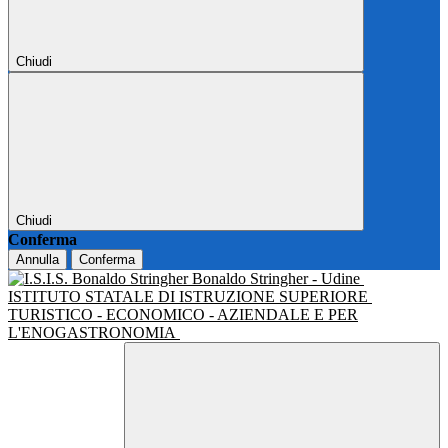
Chiudi
Chiudi
Conferma
Annulla
Conferma
Bonaldo Stringher - Udine
ISTITUTO STATALE DI ISTRUZIONE SUPERIORE
TURISTICO - ECONOMICO - AZIENDALE E PER
L'ENOGASTRONOMIA