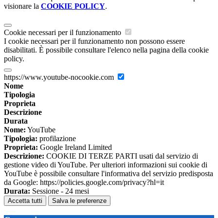
visionare la
COOKIE POLICY
.
Cookie necessari per il funzionamento
I cookie necessari per il funzionamento non possono essere
disabilitati. È possibile consultare l'elenco nella pagina della cookie
policy.
https://www.youtube-nocookie.com
Nome
Tipologia
Proprieta
Descrizione
Durata
Nome:
YouTube
Tipologia:
profilazione
Proprieta:
Google Ireland Limited
Descrizione:
COOKIE DI TERZE PARTI usati dal servizio di
gestione video di YouTube. Per ulteriori informazioni sui cookie di
YouTube è possibile consultare l'informativa del servizio predisposta
da Google: https://policies.google.com/privacy?hl=it
Durata:
Sessione - 24 mesi
Accetta tutti
Salva le preferenze