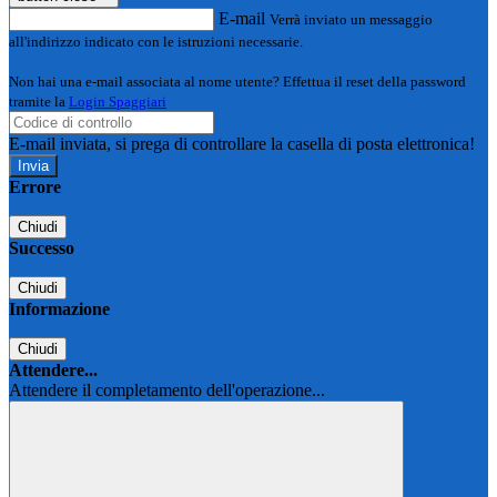
E-mail
Verrà inviato un messaggio
all'indirizzo indicato con le istruzioni necessarie.
Non hai una e-mail associata al nome utente? Effettua il reset della password
tramite la
Login Spaggiari
E-mail inviata, si prega di controllare la casella di posta elettronica!
Errore
Chiudi
Successo
Chiudi
Informazione
Chiudi
Attendere...
Attendere il completamento dell'operazione...