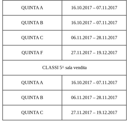
QUINTA A
16.10.2017 – 07.11.2017
QUINTA B
16.10.2017 – 07.11.2017
QUINTA C
06.11.2017 – 28.11.2017
QUINTA F
27.11.2017 – 19.12.2017
CLASSI 5^ sala vendita
QUINTA A
16.10.2017 – 07.11.2017
QUINTA B
06.11.2017 – 28.11.2017
QUINTA C
27.11.2017 – 19.12.2017