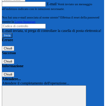
E-mail
Verrà inviato un messaggio
all'indirizzo indicato con le istruzioni necessarie.
Non hai una e-mail associata al nome utente? Effettua il reset della password
tramite la
Login Spaggiari
E-mail inviata, si prega di controllare la casella di posta elettronica!
Errore
Chiudi
Successo
Chiudi
Informazione
Chiudi
Attendere...
Attendere il completamento dell'operazione...