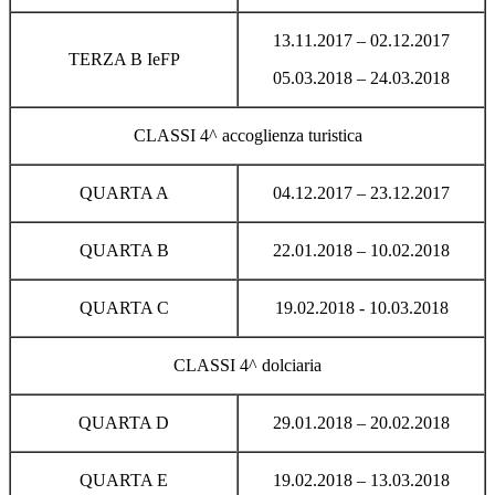
13.11.2017 – 02.12.2017
TERZA B IeFP
05.03.2018 – 24.03.2018
CLASSI 4^ accoglienza turistica
QUARTA A
04.12.2017 – 23.12.2017
QUARTA B
22.01.2018 – 10.02.2018
QUARTA C
19.02.2018 - 10.03.2018
CLASSI 4^ dolciaria
QUARTA D
29.01.2018 – 20.02.2018
QUARTA E
19.02.2018 – 13.03.2018