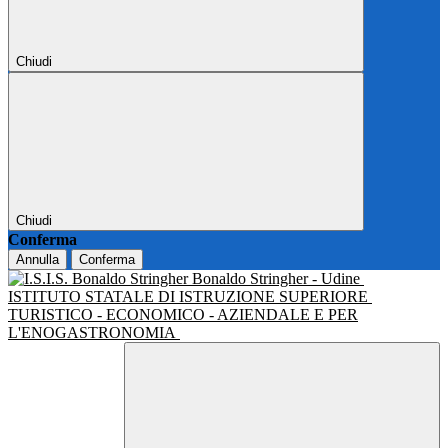
Chiudi
Chiudi
Conferma
Annulla
Conferma
Bonaldo Stringher - Udine
ISTITUTO STATALE DI ISTRUZIONE SUPERIORE
TURISTICO - ECONOMICO - AZIENDALE E PER
L'ENOGASTRONOMIA