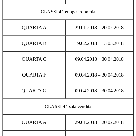
CLASSI 4^ enogastronomia
QUARTA A
29.01.2018 – 20.02.2018
QUARTA B
19.02.2018 – 13.03.2018
QUARTA C
09.04.2018 – 30.04.2018
QUARTA F
09.04.2018 – 30.04.2018
QUARTA G
09.04.2018 – 30.04.2018
CLASSI 4^ sala vendita
QUARTA A
29.01.2018 – 20.02.2018