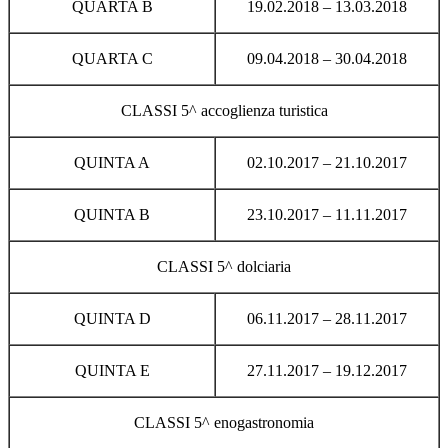
QUARTA B
19.02.2018 – 13.03.2018
QUARTA C
09.04.2018 – 30.04.2018
CLASSI 5^ accoglienza turistica
QUINTA A
02.10.2017 – 21.10.2017
QUINTA B
23.10.2017 – 11.11.2017
CLASSI 5^ dolciaria
QUINTA D
06.11.2017 – 28.11.2017
QUINTA E
27.11.2017 – 19.12.2017
CLASSI 5^ enogastronomia