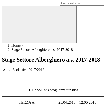
Campo di ricerca per le pagine del sito
Home
>
Stage Settore Alberghiero a.s. 2017-2018
Stage Settore Alberghiero a.s. 2017-2018
Anno Scolastico 2017/2018
CLASSI 3^ accoglienza turistica
TERZA A
23.04.2018 – 12.05.2018