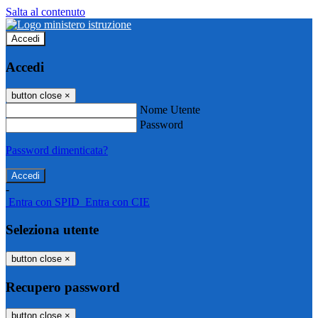
Salta al contenuto
Accedi
Accedi
button close
×
Nome Utente
Password
Password dimenticata?
-
Entra con SPID
Entra con CIE
Seleziona utente
button close
×
Recupero password
button close
×