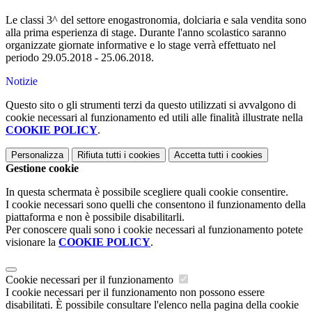
Le classi 3^ del settore enogastronomia, dolciaria e sala vendita sono
alla prima esperienza di stage. Durante l'anno scolastico saranno
organizzate giornate informative e lo stage verrà effettuato nel
periodo 29.05.2018 - 25.06.2018.
Notizie
Questo sito o gli strumenti terzi da questo utilizzati si avvalgono di
cookie necessari al funzionamento ed utili alle finalità illustrate nella
COOKIE POLICY
.
Personalizza
Rifiuta tutti
i cookies
Accetta tutti
i cookies
Gestione cookie
In questa schermata è possibile scegliere quali cookie consentire.
I cookie necessari sono quelli che consentono il funzionamento della
piattaforma e non è possibile disabilitarli.
Per conoscere quali sono i cookie necessari al funzionamento potete
visionare la
COOKIE POLICY
.
Cookie necessari per il funzionamento
I cookie necessari per il funzionamento non possono essere
disabilitati. È possibile consultare l'elenco nella pagina della cookie