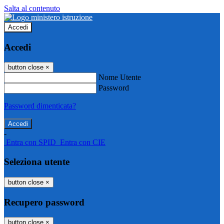
Salta al contenuto
Accedi
Accedi
button close
×
Nome Utente
Password
Password dimenticata?
-
Entra con SPID
Entra con CIE
Seleziona utente
button close
×
Recupero password
button close
×