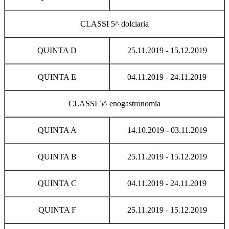
CLASSI 5^ dolciaria
QUINTA D
25.11.2019 - 15.12.2019
QUINTA E
04.11.2019 - 24.11.2019
CLASSI 5^ enogastronomia
QUINTA A
14.10.2019 - 03.11.2019
QUINTA B
25.11.2019 - 15.12.2019
QUINTA C
04.11.2019 - 24.11.2019
QUINTA F
25.11.2019 - 15.12.2019