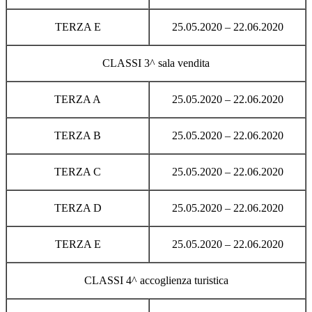
TERZA E
25.05.2020 – 22.06.2020
CLASSI 3^ sala vendita
TERZA A
25.05.2020 – 22.06.2020
TERZA B
25.05.2020 – 22.06.2020
TERZA C
25.05.2020 – 22.06.2020
TERZA D
25.05.2020 – 22.06.2020
TERZA E
25.05.2020 – 22.06.2020
CLASSI 4^ accoglienza turistica