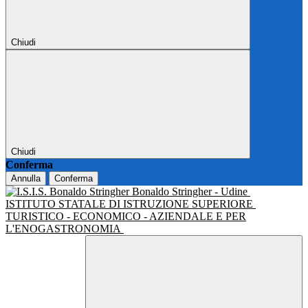
Chiudi
Chiudi
Conferma
Annulla
Conferma
Bonaldo Stringher - Udine
ISTITUTO STATALE DI ISTRUZIONE SUPERIORE
TURISTICO - ECONOMICO - AZIENDALE E PER
L'ENOGASTRONOMIA