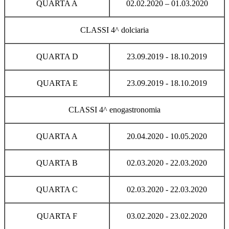
QUARTA A
02.02.2020 – 01.03.2020
CLASSI 4^ dolciaria
QUARTA D
23.09.2019 - 18.10.2019
QUARTA E
23.09.2019 - 18.10.2019
CLASSI 4^ enogastronomia
QUARTA A
20.04.2020 - 10.05.2020
QUARTA B
02.03.2020 - 22.03.2020
QUARTA C
02.03.2020 - 22.03.2020
QUARTA F
03.02.2020 - 23.02.2020