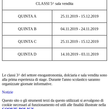
CLASSI 5^ sala vendita
QUINTA A
25.11.2019 - 15.12.2019
QUINTA B
04.11.2019 - 24.11.2019
QUINTA C
25.11.2019 - 15.12.2019
QUINTA D
14.10.2019 - 03.11.2019
Le classi 3^ del settore enogastronomia, dolciaria e sala vendita sono
alla prima esperienza di stage. Durante l'anno scolastico saranno
organizzate giornate informative.
Notizie
Questo sito o gli strumenti terzi da questo utilizzati si avvalgono di
cookie necessari al funzionamento ed utili alle finalità illustrate nella