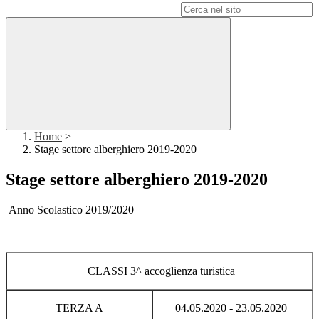
Campo di ricerca per le pagine del sito
Home
>
Stage settore alberghiero 2019-2020
Stage settore alberghiero 2019-2020
Anno Scolastico 2019/2020
CLASSI 3^ accoglienza turistica
TERZA A
04.05.2020 - 23.05.2020