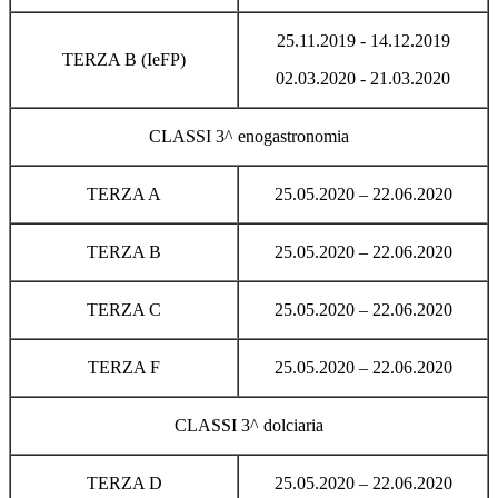
25.11.2019 - 14.12.2019
TERZA B (IeFP)
02.03.2020 - 21.03.2020
CLASSI 3^ enogastronomia
TERZA A
25.05.2020 – 22.06.2020
TERZA B
25.05.2020 – 22.06.2020
TERZA C
25.05.2020 – 22.06.2020
TERZA F
25.05.2020 – 22.06.2020
CLASSI 3^ dolciaria
TERZA D
25.05.2020 – 22.06.2020