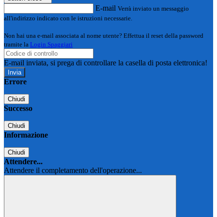
E-mail
Verrà inviato un messaggio
all'indirizzo indicato con le istruzioni necessarie.
Non hai una e-mail associata al nome utente? Effettua il reset della password
tramite la
Login Spaggiari
E-mail inviata, si prega di controllare la casella di posta elettronica!
Errore
Chiudi
Successo
Chiudi
Informazione
Chiudi
Attendere...
Attendere il completamento dell'operazione...