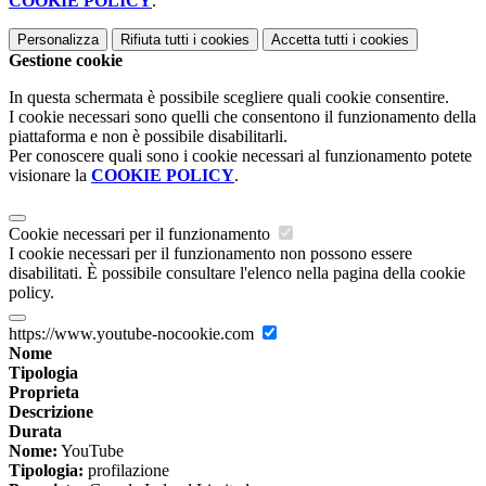
COOKIE POLICY
.
Personalizza
Rifiuta tutti
i cookies
Accetta tutti
i cookies
Gestione cookie
In questa schermata è possibile scegliere quali cookie consentire.
I cookie necessari sono quelli che consentono il funzionamento della
piattaforma e non è possibile disabilitarli.
Per conoscere quali sono i cookie necessari al funzionamento potete
visionare la
COOKIE POLICY
.
Cookie necessari per il funzionamento
I cookie necessari per il funzionamento non possono essere
disabilitati. È possibile consultare l'elenco nella pagina della cookie
policy.
https://www.youtube-nocookie.com
Nome
Tipologia
Proprieta
Descrizione
Durata
Nome:
YouTube
Tipologia:
profilazione