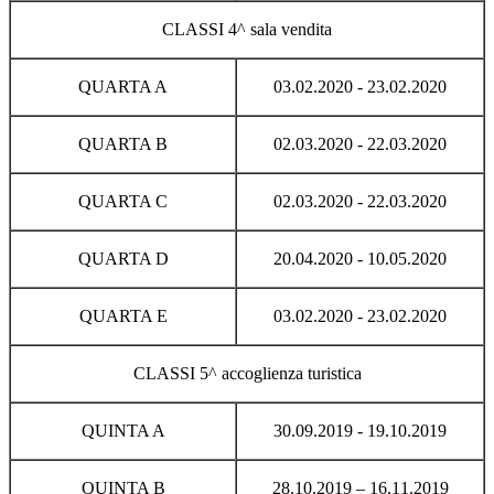
CLASSI 4^ sala vendita
QUARTA A
03.02.2020 - 23.02.2020
QUARTA B
02.03.2020 - 22.03.2020
QUARTA C
02.03.2020 - 22.03.2020
QUARTA D
20.04.2020 - 10.05.2020
QUARTA E
03.02.2020 - 23.02.2020
CLASSI 5^ accoglienza turistica
QUINTA A
30.09.2019 - 19.10.2019
QUINTA B
28.10.2019 – 16.11.2019