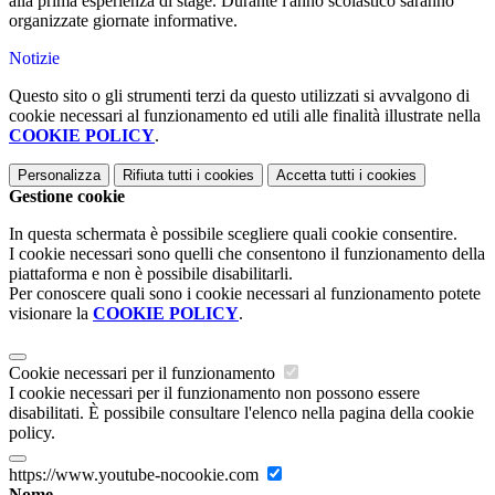
alla prima esperienza di stage. Durante l'anno scolastico saranno
organizzate giornate informative.
Notizie
Questo sito o gli strumenti terzi da questo utilizzati si avvalgono di
cookie necessari al funzionamento ed utili alle finalità illustrate nella
COOKIE POLICY
.
Personalizza
Rifiuta tutti
i cookies
Accetta tutti
i cookies
Gestione cookie
In questa schermata è possibile scegliere quali cookie consentire.
I cookie necessari sono quelli che consentono il funzionamento della
piattaforma e non è possibile disabilitarli.
Per conoscere quali sono i cookie necessari al funzionamento potete
visionare la
COOKIE POLICY
.
Cookie necessari per il funzionamento
I cookie necessari per il funzionamento non possono essere
disabilitati. È possibile consultare l'elenco nella pagina della cookie
policy.
https://www.youtube-nocookie.com
Nome