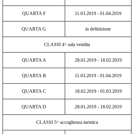
QUARTA F
11.03.2019 - 01.04.2019
QUARTA G
in definizione
CLASSI 4^ sala vendita
QUARTA A
28.01.2019 - 18.02.2019
QUARTA B
11.03.2019 - 01.04.2019
QUARTA C
18.02.2019 - 01.03.2019
QUARTA D
28.01.2019 - 18.02.2019
CLASSI 5^ accoglienza turistica