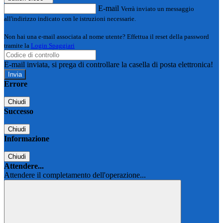
E-mail
Verrà inviato un messaggio
all'indirizzo indicato con le istruzioni necessarie.
Non hai una e-mail associata al nome utente? Effettua il reset della password
tramite la
Login Spaggiari
E-mail inviata, si prega di controllare la casella di posta elettronica!
Errore
Chiudi
Successo
Chiudi
Informazione
Chiudi
Attendere...
Attendere il completamento dell'operazione...