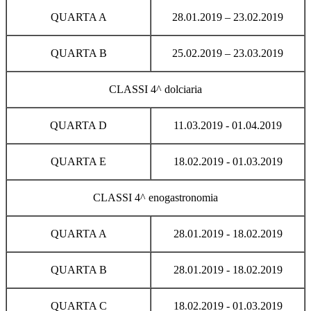
QUARTA A
28.01.2019 – 23.02.2019
QUARTA B
25.02.2019 – 23.03.2019
CLASSI 4^ dolciaria
QUARTA D
11.03.2019 - 01.04.2019
QUARTA E
18.02.2019 - 01.03.2019
CLASSI 4^ enogastronomia
QUARTA A
28.01.2019 - 18.02.2019
QUARTA B
28.01.2019 - 18.02.2019
QUARTA C
18.02.2019 - 01.03.2019