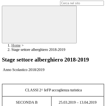
Campo di ricerca per le pagine del sito
Home
>
Stage settore alberghiero 2018-2019
Stage settore alberghiero 2018-2019
Anno Scolastico 2018/2019
CLASSI 2^ IeFP accoglienza turistica
SECONDA B
25.03.2019 – 13.04.2019