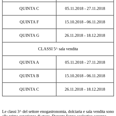
QUINTA C
05.11.2018 - 27.11.2018
QUINTA F
15.10.2018 - 06.11.2018
QUINTA G
26.11.2018 - 18.12.2018
CLASSI 5^ sala vendita
QUINTA A
05.11.2018 - 27.11.2018
QUINTA B
15.10.2018 - 06.11.2018
QUINTA C
26.11.2018 - 18.12.2018
Le classi 3^ del settore enogastronomia, dolciaria e sala vendita sono