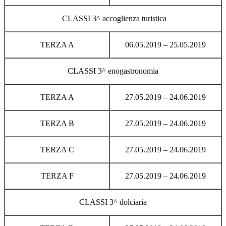
CLASSI 3^ accoglienza turistica
TERZA A
06.05.2019 – 25.05.2019
CLASSI 3^ enogastronomia
TERZA A
27.05.2019 – 24.06.2019
TERZA B
27.05.2019 – 24.06.2019
TERZA C
27.05.2019 – 24.06.2019
TERZA F
27.05.2019 – 24.06.2019
CLASSI 3^ dolciaria