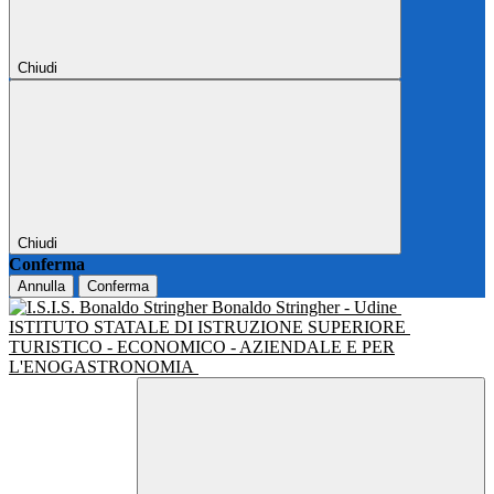
Chiudi
Chiudi
Conferma
Annulla
Conferma
Bonaldo Stringher - Udine
ISTITUTO STATALE DI ISTRUZIONE SUPERIORE
TURISTICO - ECONOMICO - AZIENDALE E PER
L'ENOGASTRONOMIA