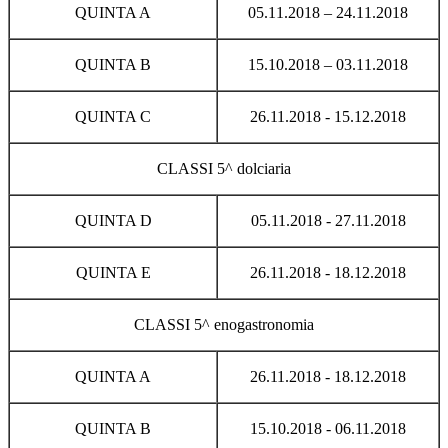
QUINTA A
05.11.2018 – 24.11.2018
QUINTA B
15.10.2018 – 03.11.2018
QUINTA C
26.11.2018 - 15.12.2018
CLASSI 5^ dolciaria
QUINTA D
05.11.2018 - 27.11.2018
QUINTA E
26.11.2018 - 18.12.2018
CLASSI 5^ enogastronomia
QUINTA A
26.11.2018 - 18.12.2018
QUINTA B
15.10.2018 - 06.11.2018