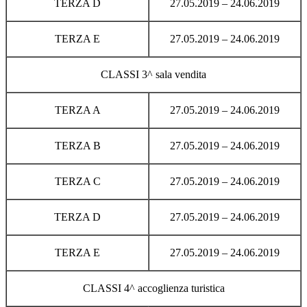
TERZA D
27.05.2019 – 24.06.2019
TERZA E
27.05.2019 – 24.06.2019
CLASSI 3^ sala vendita
TERZA A
27.05.2019 – 24.06.2019
TERZA B
27.05.2019 – 24.06.2019
TERZA C
27.05.2019 – 24.06.2019
TERZA D
27.05.2019 – 24.06.2019
TERZA E
27.05.2019 – 24.06.2019
CLASSI 4^ accoglienza turistica