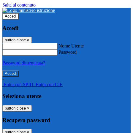
Salta al contenuto
Accedi
Accedi
button close
×
Nome Utente
Password
Password dimenticata?
-
Entra con SPID
Entra con CIE
Seleziona utente
button close
×
Recupero password
button close
×