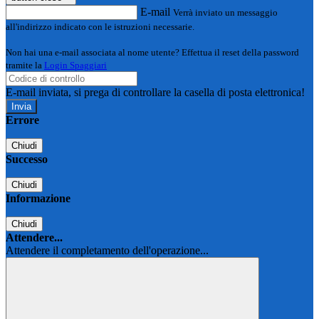
E-mail
Verrà inviato un messaggio
all'indirizzo indicato con le istruzioni necessarie.
Non hai una e-mail associata al nome utente? Effettua il reset della password
tramite la
Login Spaggiari
E-mail inviata, si prega di controllare la casella di posta elettronica!
Errore
Chiudi
Successo
Chiudi
Informazione
Chiudi
Attendere...
Attendere il completamento dell'operazione...