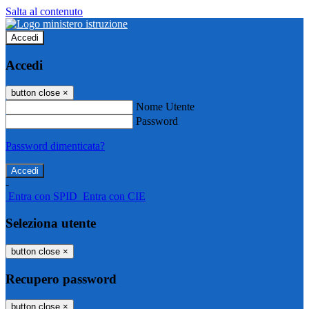
Salta al contenuto
Accedi
Accedi
button close
×
Nome Utente
Password
Password dimenticata?
-
Entra con SPID
Entra con CIE
Seleziona utente
button close
×
Recupero password
button close
×