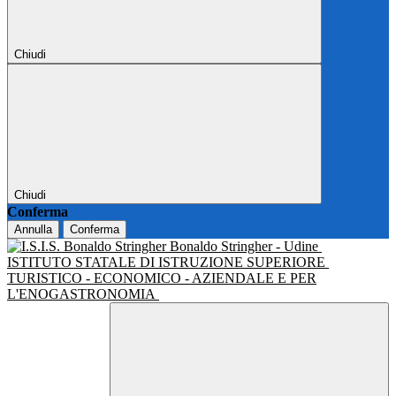
Chiudi
Chiudi
Conferma
Annulla
Conferma
Bonaldo Stringher - Udine
ISTITUTO STATALE DI ISTRUZIONE SUPERIORE
TURISTICO - ECONOMICO - AZIENDALE E PER
L'ENOGASTRONOMIA