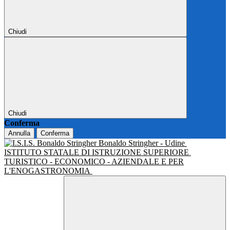
Chiudi
Chiudi
Conferma
Annulla
Conferma
Bonaldo Stringher - Udine
ISTITUTO STATALE DI ISTRUZIONE SUPERIORE
TURISTICO - ECONOMICO - AZIENDALE E PER
L'ENOGASTRONOMIA