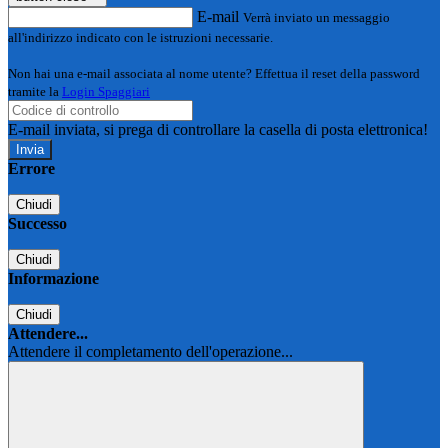
E-mail
Verrà inviato un messaggio
all'indirizzo indicato con le istruzioni necessarie.
Non hai una e-mail associata al nome utente? Effettua il reset della password
tramite la
Login Spaggiari
E-mail inviata, si prega di controllare la casella di posta elettronica!
Errore
Chiudi
Successo
Chiudi
Informazione
Chiudi
Attendere...
Attendere il completamento dell'operazione...