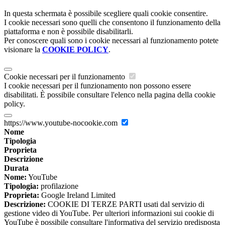
In questa schermata è possibile scegliere quali cookie consentire.
I cookie necessari sono quelli che consentono il funzionamento della
piattaforma e non è possibile disabilitarli.
Per conoscere quali sono i cookie necessari al funzionamento potete
visionare la
COOKIE POLICY
.
Cookie necessari per il funzionamento
I cookie necessari per il funzionamento non possono essere
disabilitati. È possibile consultare l'elenco nella pagina della cookie
policy.
https://www.youtube-nocookie.com
Nome
Tipologia
Proprieta
Descrizione
Durata
Nome:
YouTube
Tipologia:
profilazione
Proprieta:
Google Ireland Limited
Descrizione:
COOKIE DI TERZE PARTI usati dal servizio di
gestione video di YouTube. Per ulteriori informazioni sui cookie di
YouTube è possibile consultare l'informativa del servizio predisposta