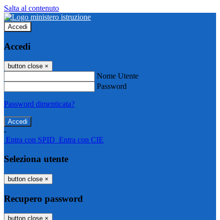
Salta al contenuto
Accedi
Accedi
button close
×
Nome Utente
Password
Password dimenticata?
-
Entra con SPID
Entra con CIE
Seleziona utente
button close
×
Recupero password
button close
×