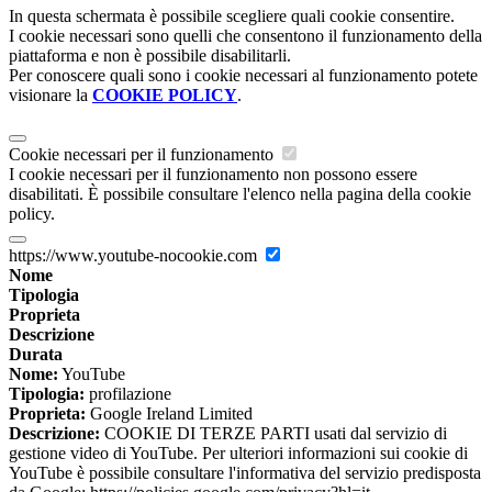
In questa schermata è possibile scegliere quali cookie consentire.
I cookie necessari sono quelli che consentono il funzionamento della
piattaforma e non è possibile disabilitarli.
Per conoscere quali sono i cookie necessari al funzionamento potete
visionare la
COOKIE POLICY
.
Cookie necessari per il funzionamento
I cookie necessari per il funzionamento non possono essere
disabilitati. È possibile consultare l'elenco nella pagina della cookie
policy.
https://www.youtube-nocookie.com
Nome
Tipologia
Proprieta
Descrizione
Durata
Nome:
YouTube
Tipologia:
profilazione
Proprieta:
Google Ireland Limited
Descrizione:
COOKIE DI TERZE PARTI usati dal servizio di
gestione video di YouTube. Per ulteriori informazioni sui cookie di
YouTube è possibile consultare l'informativa del servizio predisposta