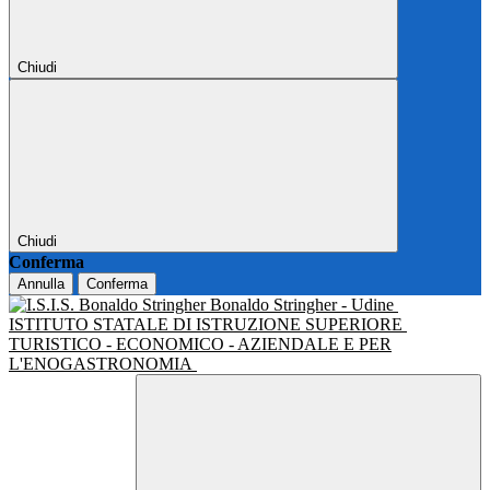
Chiudi
Chiudi
Conferma
Annulla
Conferma
Bonaldo Stringher - Udine
ISTITUTO STATALE DI ISTRUZIONE SUPERIORE
TURISTICO - ECONOMICO - AZIENDALE E PER
L'ENOGASTRONOMIA