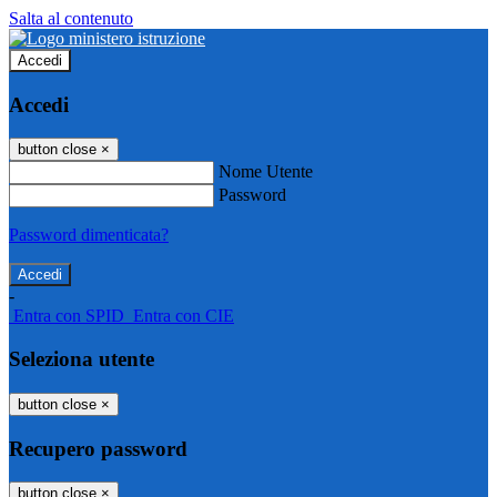
Salta al contenuto
Accedi
Accedi
button close
×
Nome Utente
Password
Password dimenticata?
-
Entra con SPID
Entra con CIE
Seleziona utente
button close
×
Recupero password
button close
×