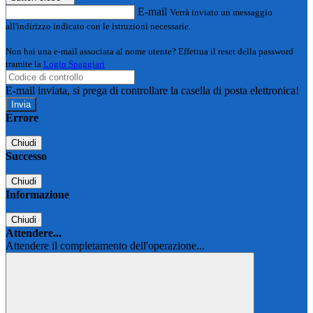
E-mail
Verrà inviato un messaggio
all'indirizzo indicato con le istruzioni necessarie.
Non hai una e-mail associata al nome utente? Effettua il reset della password
tramite la
Login Spaggiari
E-mail inviata, si prega di controllare la casella di posta elettronica!
Errore
Chiudi
Successo
Chiudi
Informazione
Chiudi
Attendere...
Attendere il completamento dell'operazione...