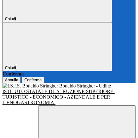
Chiudi
Chiudi
Conferma
Annulla
Conferma
Bonaldo Stringher - Udine
ISTITUTO STATALE DI ISTRUZIONE SUPERIORE
TURISTICO - ECONOMICO - AZIENDALE E PER
L'ENOGASTRONOMIA