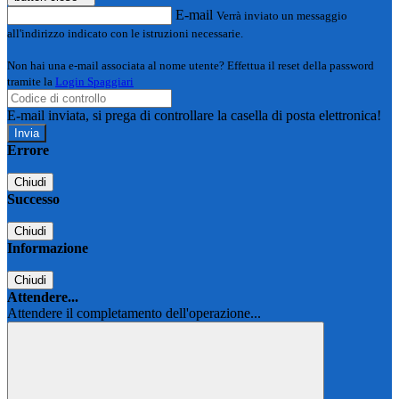
E-mail
Verrà inviato un messaggio
all'indirizzo indicato con le istruzioni necessarie.
Non hai una e-mail associata al nome utente? Effettua il reset della password
tramite la
Login Spaggiari
E-mail inviata, si prega di controllare la casella di posta elettronica!
Errore
Chiudi
Successo
Chiudi
Informazione
Chiudi
Attendere...
Attendere il completamento dell'operazione...