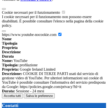
Cookie necessari per il funzionamento
I cookie necessari per il funzionamento non possono essere
disabilitati. È possibile consultare l'elenco nella pagina della cookie
policy.
https://www.youtube-nocookie.com
Nome
Tipologia
Proprieta
Descrizione
Durata
Nome:
YouTube
Tipologia:
profilazione
Proprieta:
Google Ireland Limited
Descrizione:
COOKIE DI TERZE PARTI usati dal servizio di
gestione video di YouTube. Per ulteriori informazioni sui cookie di
YouTube è possibile consultare l'informativa del servizio predisposta
da Google: https://policies.google.com/privacy?hl=it
Durata:
Sessione - 24 mesi
Accetta tutti
Salva le preferenze
Contatti