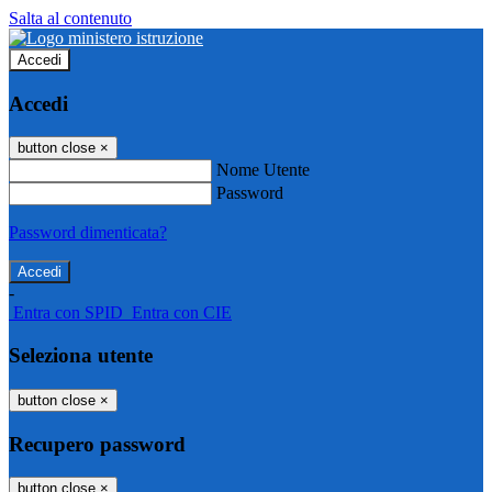
Salta al contenuto
Accedi
Accedi
button close
×
Nome Utente
Password
Password dimenticata?
-
Entra con SPID
Entra con CIE
Seleziona utente
button close
×
Recupero password
button close
×