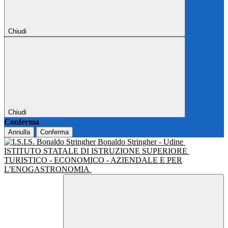
Chiudi
Chiudi
Conferma
Annulla
Conferma
Bonaldo Stringher - Udine
ISTITUTO STATALE DI ISTRUZIONE SUPERIORE
TURISTICO - ECONOMICO - AZIENDALE E PER
L'ENOGASTRONOMIA