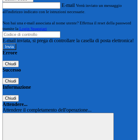
E-mail
Verrà inviato un messaggio
all'indirizzo indicato con le istruzioni necessarie.
Non hai una e-mail associata al nome utente? Effettua il reset della password
tramite la
Login Spaggiari
E-mail inviata, si prega di controllare la casella di posta elettronica!
Errore
Chiudi
Successo
Chiudi
Informazione
Chiudi
Attendere...
Attendere il completamento dell'operazione...