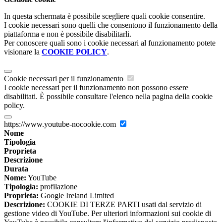
In questa schermata è possibile scegliere quali cookie consentire.
I cookie necessari sono quelli che consentono il funzionamento della
piattaforma e non è possibile disabilitarli.
Per conoscere quali sono i cookie necessari al funzionamento potete
visionare la
COOKIE POLICY
.
Cookie necessari per il funzionamento
I cookie necessari per il funzionamento non possono essere
disabilitati. È possibile consultare l'elenco nella pagina della cookie
policy.
https://www.youtube-nocookie.com
Nome
Tipologia
Proprieta
Descrizione
Durata
Nome:
YouTube
Tipologia:
profilazione
Proprieta:
Google Ireland Limited
Descrizione:
COOKIE DI TERZE PARTI usati dal servizio di
gestione video di YouTube. Per ulteriori informazioni sui cookie di