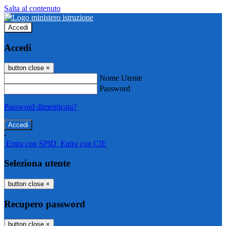
Salta al contenuto
Accedi
Accedi
button close
×
Nome Utente
Password
Password dimenticata?
-
Entra con SPID
Entra con CIE
Seleziona utente
button close
×
Recupero password
button close
×