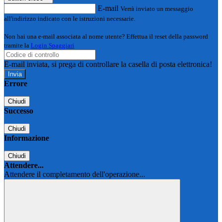
E-mail
Verrà inviato un messaggio
all'indirizzo indicato con le istruzioni necessarie.
Non hai una e-mail associata al nome utente? Effettua il reset della password
tramite la
Login Spaggiari
E-mail inviata, si prega di controllare la casella di posta elettronica!
Errore
Chiudi
Successo
Chiudi
Informazione
Chiudi
Attendere...
Attendere il completamento dell'operazione...