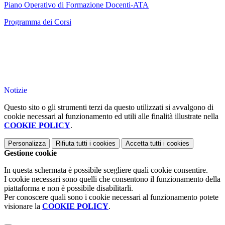
Piano Operativo di Formazione Docenti-ATA
Programma dei Corsi
Notizie
Questo sito o gli strumenti terzi da questo utilizzati si avvalgono di
cookie necessari al funzionamento ed utili alle finalità illustrate nella
COOKIE POLICY
.
Personalizza
Rifiuta tutti
i cookies
Accetta tutti
i cookies
Gestione cookie
In questa schermata è possibile scegliere quali cookie consentire.
I cookie necessari sono quelli che consentono il funzionamento della
piattaforma e non è possibile disabilitarli.
Per conoscere quali sono i cookie necessari al funzionamento potete
visionare la
COOKIE POLICY
.