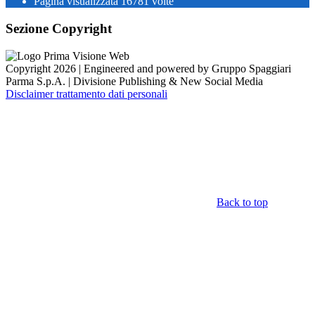
Pagina visualizzata
16781
volte
Sezione Copyright
Copyright 2026 | Engineered and powered by Gruppo Spaggiari
Parma S.p.A. | Divisione Publishing & New Social Media
Disclaimer trattamento dati personali
Back to top