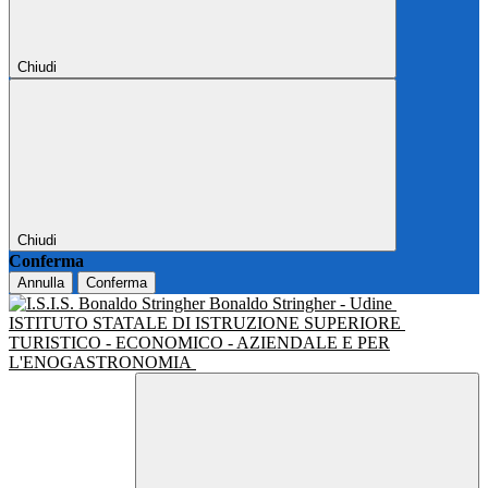
Chiudi
Chiudi
Conferma
Annulla
Conferma
Bonaldo Stringher - Udine
ISTITUTO STATALE DI ISTRUZIONE SUPERIORE
TURISTICO - ECONOMICO - AZIENDALE E PER
L'ENOGASTRONOMIA