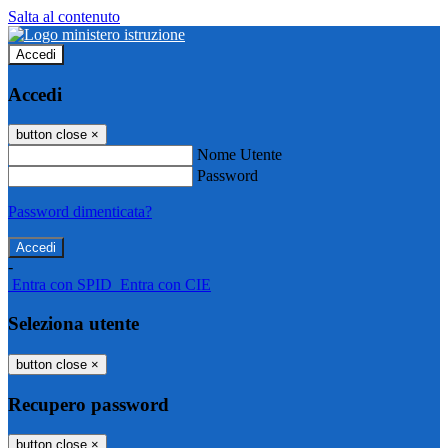
Salta al contenuto
Accedi
Accedi
button close
×
Nome Utente
Password
Password dimenticata?
-
Entra con SPID
Entra con CIE
Seleziona utente
button close
×
Recupero password
button close
×