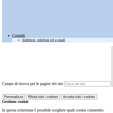
Contatti
Indirizzi, telefoni ed e-mail
Campo di ricerca per le pagine del sito
Personalizza
Rifiuta tutti
i cookies
Accetta tutti
i cookies
Gestione cookie
In questa schermata è possibile scegliere quali cookie consentire.