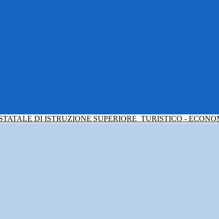
 STATALE DI ISTRUZIONE SUPERIORE
TURISTICO - ECONO