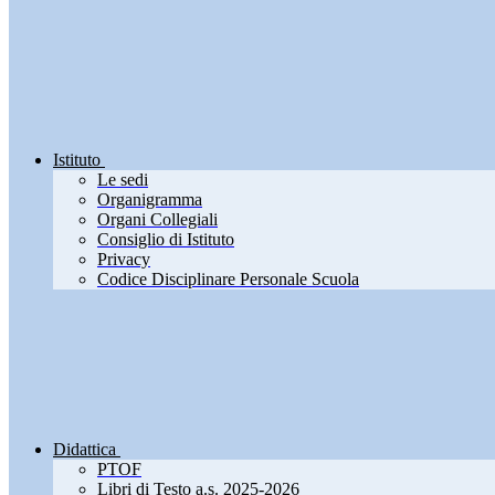
Istituto
Le sedi
Organigramma
Organi Collegiali
Consiglio di Istituto
Privacy
Codice Disciplinare Personale Scuola
Didattica
PTOF
Libri di Testo a.s. 2025-2026