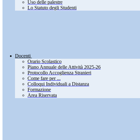
Uso delle palestre
Lo Statuto degli Studenti
Docenti
Orario Scolastico
Piano Annuale delle Attività 2025-26
Protocollo Accoglienza Stranieri
Come fare per ...
Colloqui Individuali a Distanza
Formazione
Area Riservata