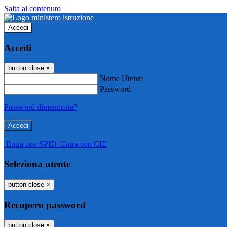
Salta al contenuto
Accedi
Accedi
button close
×
Nome Utente
Password
Password dimenticata?
-
Entra con SPID
Entra con CIE
Seleziona utente
button close
×
Recupero password
button close
×