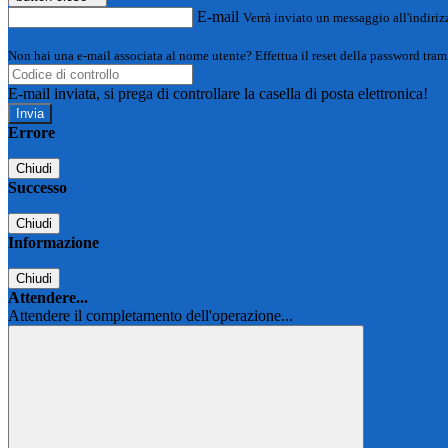
E-mail
Verrà inviato un messaggio all'indirizz
Non hai una e-mail associata al nome utente? Effettua il reset della password tram
E-mail inviata, si prega di controllare la casella di posta elettronica!
Errore
Chiudi
Successo
Chiudi
Informazione
Chiudi
Attendere...
Attendere il completamento dell'operazione...