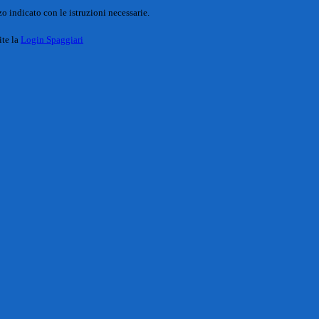
o indicato con le istruzioni necessarie.
ite la
Login Spaggiari