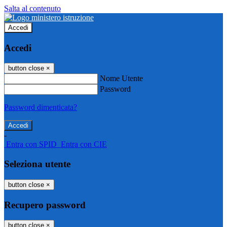
Salta al contenuto
Accedi
Accedi
button close
×
Nome Utente
Password
Password dimenticata?
-
Entra con SPID
Entra con CIE
Seleziona utente
button close
×
Recupero password
button close
×