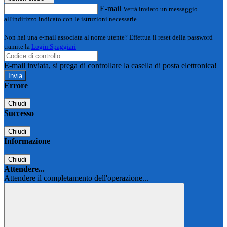
E-mail
Verrà inviato un messaggio
all'indirizzo indicato con le istruzioni necessarie.
Non hai una e-mail associata al nome utente? Effettua il reset della password
tramite la
Login Spaggiari
E-mail inviata, si prega di controllare la casella di posta elettronica!
Errore
Chiudi
Successo
Chiudi
Informazione
Chiudi
Attendere...
Attendere il completamento dell'operazione...