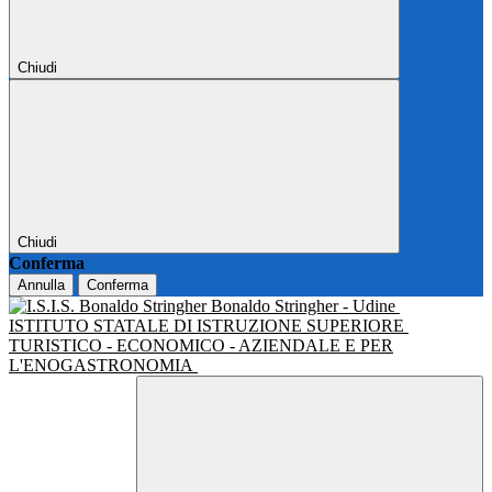
Chiudi
Chiudi
Conferma
Annulla
Conferma
Bonaldo Stringher - Udine
ISTITUTO STATALE DI ISTRUZIONE SUPERIORE
TURISTICO - ECONOMICO - AZIENDALE E PER
L'ENOGASTRONOMIA