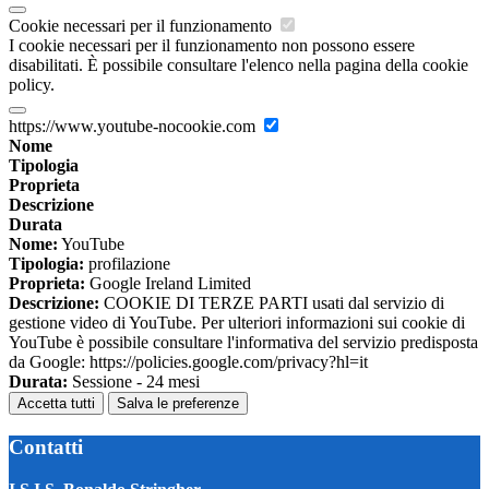
Cookie necessari per il funzionamento
I cookie necessari per il funzionamento non possono essere
disabilitati. È possibile consultare l'elenco nella pagina della cookie
policy.
https://www.youtube-nocookie.com
Nome
Tipologia
Proprieta
Descrizione
Durata
Nome:
YouTube
Tipologia:
profilazione
Proprieta:
Google Ireland Limited
Descrizione:
COOKIE DI TERZE PARTI usati dal servizio di
gestione video di YouTube. Per ulteriori informazioni sui cookie di
YouTube è possibile consultare l'informativa del servizio predisposta
da Google: https://policies.google.com/privacy?hl=it
Durata:
Sessione - 24 mesi
Accetta tutti
Salva le preferenze
Contatti