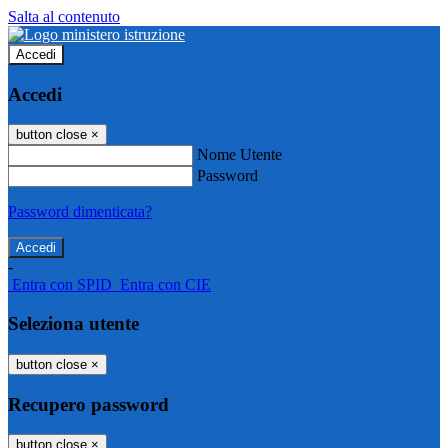
Salta al contenuto
Accedi
Accedi
button close
×
Nome Utente
Password
Password dimenticata?
-
Entra con SPID
Entra con CIE
Seleziona utente
button close
×
Recupero password
button close
×