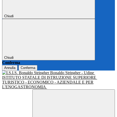
Chiudi
Chiudi
Conferma
Annulla
Conferma
Bonaldo Stringher - Udine
ISTITUTO STATALE DI ISTRUZIONE SUPERIORE
TURISTICO - ECONOMICO - AZIENDALE E PER
L'ENOGASTRONOMIA