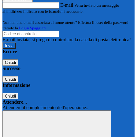
E-mail
Verrà inviato un messaggio
all'indirizzo indicato con le istruzioni necessarie.
Non hai una e-mail associata al nome utente? Effettua il reset della password
tramite la
Login Spaggiari
E-mail inviata, si prega di controllare la casella di posta elettronica!
Errore
Chiudi
Successo
Chiudi
Informazione
Chiudi
Attendere...
Attendere il completamento dell'operazione...