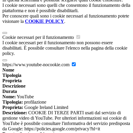
I cookie necessari sono quelli che consentono il funzionamento della
piattaforma e non è possibile disabilitarli.
Per conoscere quali sono i cookie necessari al funzionamento potete
visionare la
COOKIE POLICY
.
Cookie necessari per il funzionamento
I cookie necessari per il funzionamento non possono essere
disabilitati. È possibile consultare l'elenco nella pagina della cookie
policy.
https://www.youtube-nocookie.com
Nome
Tipologia
Proprieta
Descrizione
Durata
Nome:
YouTube
Tipologia:
profilazione
Proprieta:
Google Ireland Limited
Descrizione:
COOKIE DI TERZE PARTI usati dal servizio di
gestione video di YouTube. Per ulteriori informazioni sui cookie di
YouTube è possibile consultare l'informativa del servizio predisposta
da Google: https://policies.google.com/privacy?hl=it