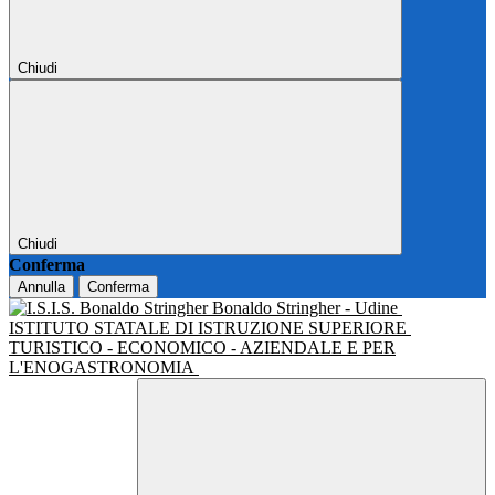
Chiudi
Chiudi
Conferma
Annulla
Conferma
Bonaldo Stringher - Udine
ISTITUTO STATALE DI ISTRUZIONE SUPERIORE
TURISTICO - ECONOMICO - AZIENDALE E PER
L'ENOGASTRONOMIA