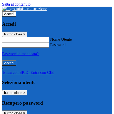
Salta al contenuto
Accedi
Accedi
button close
×
Nome Utente
Password
Password dimenticata?
-
Entra con SPID
Entra con CIE
Seleziona utente
button close
×
Recupero password
button close
×