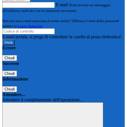
E-mail
Verrà inviato un messaggio
all'indirizzo indicato con le istruzioni necessarie.
Non hai una e-mail associata al nome utente? Effettua il reset della password
tramite la
Login Spaggiari
E-mail inviata, si prega di controllare la casella di posta elettronica!
Errore
Chiudi
Successo
Chiudi
Informazione
Chiudi
Attendere...
Attendere il completamento dell'operazione...