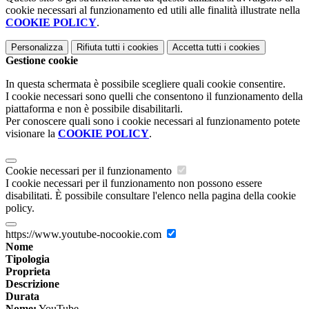
cookie necessari al funzionamento ed utili alle finalità illustrate nella
COOKIE POLICY
.
Personalizza
Rifiuta tutti
i cookies
Accetta tutti
i cookies
Gestione cookie
In questa schermata è possibile scegliere quali cookie consentire.
I cookie necessari sono quelli che consentono il funzionamento della
piattaforma e non è possibile disabilitarli.
Per conoscere quali sono i cookie necessari al funzionamento potete
visionare la
COOKIE POLICY
.
Cookie necessari per il funzionamento
I cookie necessari per il funzionamento non possono essere
disabilitati. È possibile consultare l'elenco nella pagina della cookie
policy.
https://www.youtube-nocookie.com
Nome
Tipologia
Proprieta
Descrizione
Durata
Nome:
YouTube