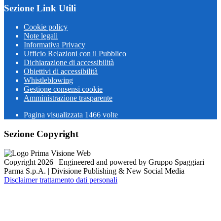
Sezione Link Utili
Cookie policy
Note legali
Informativa Privacy
Ufficio Relazioni con il Pubblico
Dichiarazione di accessibilità
Obiettivi di accessibilità
Whistleblowing
Gestione consensi cookie
Amministrazione trasparente
Pagina visualizzata
1466
volte
Sezione Copyright
Copyright 2026 | Engineered and powered by Gruppo Spaggiari
Parma S.p.A. | Divisione Publishing & New Social Media
Disclaimer trattamento dati personali